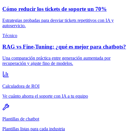
Cómo reducir los tickets de soporte un 70%
Estrategias probadas para desviar tickets repetitivos con IA y
autoservicio.
Técnico
RAG vs Fine-Tuning: ¿qué es mejor para chatbots?
Una comparación práctica entre generación aumentada por
recuperación y ajuste fino de modelos.
Calculadora de ROI
Ve cuánto ahorra el soporte con IA a tu equipo
Plantillas de chatbot
Plantillas listas para cada industria