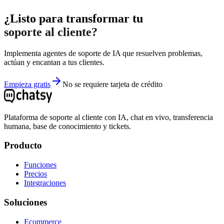
¿Listo para transformar tu
soporte al cliente?
Implementa agentes de soporte de IA que resuelven problemas,
actúan y encantan a tus clientes.
Empieza gratis
No se requiere tarjeta de crédito
Plataforma de soporte al cliente con IA, chat en vivo, transferencia
humana, base de conocimiento y tickets.
Producto
Funciones
Precios
Integraciones
Soluciones
Ecommerce