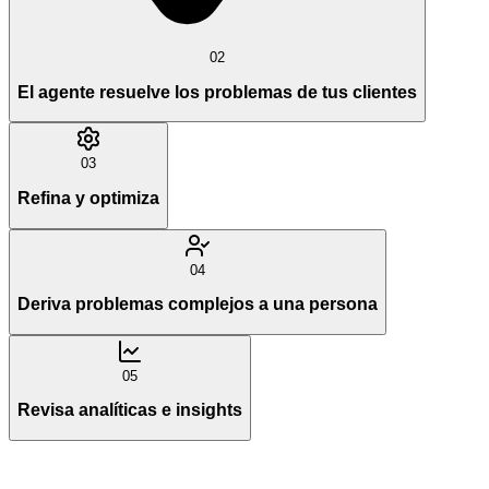
02
El agente resuelve los problemas de tus clientes
03
Refina y optimiza
04
Deriva problemas complejos a una persona
05
Revisa analíticas e insights
Paso
01