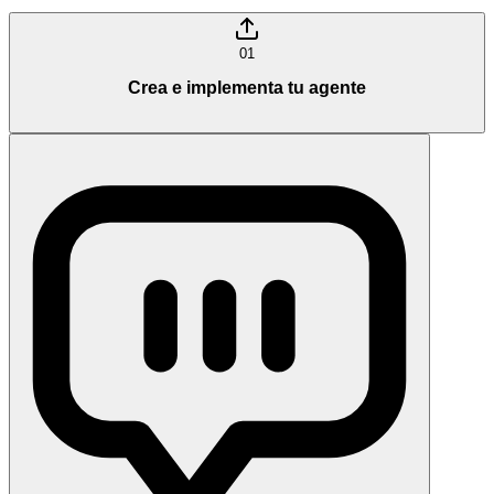
01
Crea e implementa tu agente