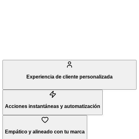
Experiencia de cliente personalizada
Acciones instantáneas y automatización
Empático y alineado con tu marca