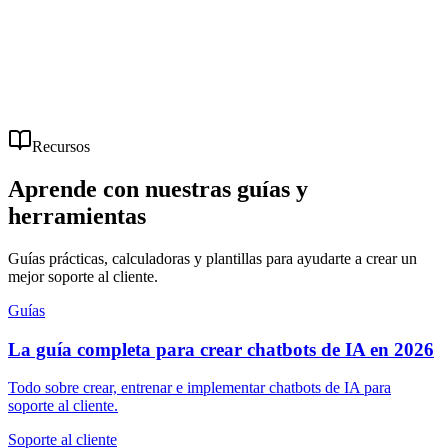
RT
Ryan T.
Fundador
,
Startup
Recursos
Aprende con nuestras guías y
herramientas
Guías prácticas, calculadoras y plantillas para ayudarte a crear un
mejor soporte al cliente.
Guías
La guía completa para crear chatbots de IA en 2026
Todo sobre crear, entrenar e implementar chatbots de IA para
soporte al cliente.
Soporte al cliente