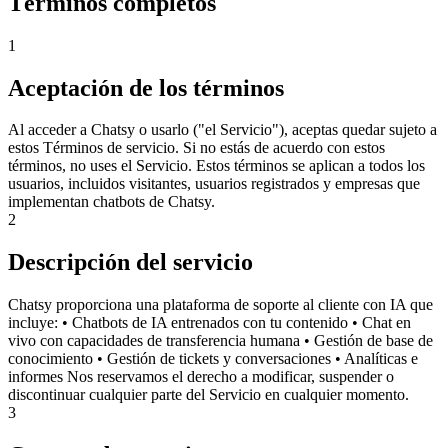
Términos completos
1
Aceptación de los términos
Al acceder a Chatsy o usarlo ("el Servicio"), aceptas quedar sujeto a
estos Términos de servicio. Si no estás de acuerdo con estos
términos, no uses el Servicio. Estos términos se aplican a todos los
usuarios, incluidos visitantes, usuarios registrados y empresas que
implementan chatbots de Chatsy.
2
Descripción del servicio
Chatsy proporciona una plataforma de soporte al cliente con IA que
incluye: • Chatbots de IA entrenados con tu contenido • Chat en
vivo con capacidades de transferencia humana • Gestión de base de
conocimiento • Gestión de tickets y conversaciones • Analíticas e
informes Nos reservamos el derecho a modificar, suspender o
discontinuar cualquier parte del Servicio en cualquier momento.
3