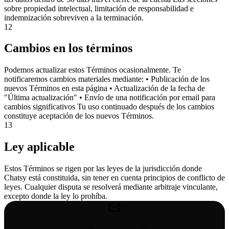
sobre propiedad intelectual, limitación de responsabilidad e
indemnización sobreviven a la terminación.
12
Cambios en los términos
Podemos actualizar estos Términos ocasionalmente. Te
notificaremos cambios materiales mediante: • Publicación de los
nuevos Términos en esta página • Actualización de la fecha de
"Última actualización" • Envío de una notificación por email para
cambios significativos Tu uso continuado después de los cambios
constituye aceptación de los nuevos Términos.
13
Ley aplicable
Estos Términos se rigen por las leyes de la jurisdicción donde
Chatsy está constituida, sin tener en cuenta principios de conflicto de
leyes. Cualquier disputa se resolverá mediante arbitraje vinculante,
excepto donde la ley lo prohíba.