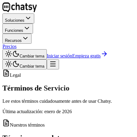
Soluciones
Funciones
Recursos
Precios
Iniciar sesión
Empieza gratis
Cambiar tema
Cambiar tema
Legal
Términos de
Servicio
Lee estos términos cuidadosamente antes de usar Chatsy.
Última actualización: enero de 2026
Nuestros términos