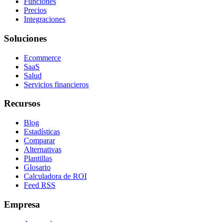
Funciones
Precios
Integraciones
Soluciones
Ecommerce
SaaS
Salud
Servicios financieros
Recursos
Blog
Estadísticas
Comparar
Alternativas
Plantillas
Glosario
Calculadora de ROI
Feed RSS
Empresa