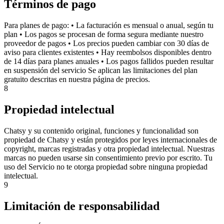
Términos de pago
Para planes de pago: • La facturación es mensual o anual, según tu
plan • Los pagos se procesan de forma segura mediante nuestro
proveedor de pagos • Los precios pueden cambiar con 30 días de
aviso para clientes existentes • Hay reembolsos disponibles dentro
de 14 días para planes anuales • Los pagos fallidos pueden resultar
en suspensión del servicio Se aplican las limitaciones del plan
gratuito descritas en nuestra página de precios.
8
Propiedad intelectual
Chatsy y su contenido original, funciones y funcionalidad son
propiedad de Chatsy y están protegidos por leyes internacionales de
copyright, marcas registradas y otra propiedad intelectual. Nuestras
marcas no pueden usarse sin consentimiento previo por escrito. Tu
uso del Servicio no te otorga propiedad sobre ninguna propiedad
intelectual.
9
Limitación de responsabilidad