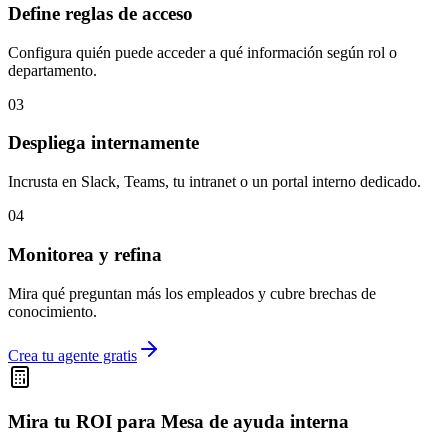
Define reglas de acceso
Configura quién puede acceder a qué información según rol o
departamento.
03
Despliega internamente
Incrusta en Slack, Teams, tu intranet o un portal interno dedicado.
04
Monitorea y refina
Mira qué preguntan más los empleados y cubre brechas de
conocimiento.
Crea tu agente gratis
Mira tu ROI para
Mesa de ayuda interna