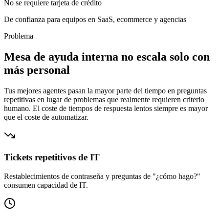
No se requiere tarjeta de crédito
De confianza para
equipos
en SaaS, ecommerce y agencias
Problema
Mesa de ayuda interna no escala solo con
más personal
Tus mejores agentes pasan la mayor parte del tiempo en preguntas
repetitivas en lugar de problemas que realmente requieren criterio
humano. El coste de tiempos de respuesta lentos siempre es mayor
que el coste de automatizar.
Tickets repetitivos de IT
Restablecimientos de contraseña y preguntas de "¿cómo hago?"
consumen capacidad de IT.