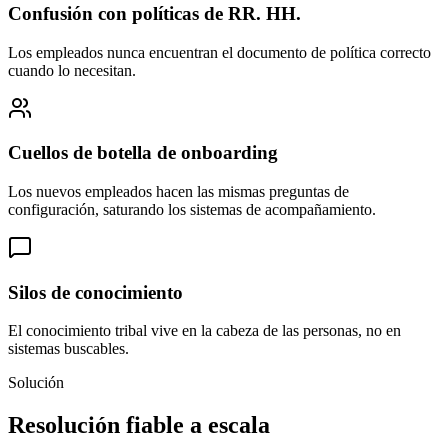
Confusión con políticas de RR. HH.
Los empleados nunca encuentran el documento de política correcto
cuando lo necesitan.
Cuellos de botella de onboarding
Los nuevos empleados hacen las mismas preguntas de
configuración, saturando los sistemas de acompañamiento.
Silos de conocimiento
El conocimiento tribal vive en la cabeza de las personas, no en
sistemas buscables.
Solución
Resolución fiable a escala