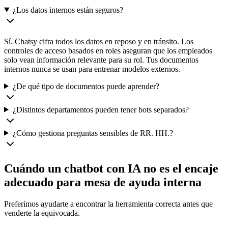
¿Los datos internos están seguros?
Sí. Chatsy cifra todos los datos en reposo y en tránsito. Los
controles de acceso basados en roles aseguran que los empleados
solo vean información relevante para su rol. Tus documentos
internos nunca se usan para entrenar modelos externos.
¿De qué tipo de documentos puede aprender?
¿Distintos departamentos pueden tener bots separados?
¿Cómo gestiona preguntas sensibles de RR. HH.?
Cuándo un chatbot con IA no es el encaje
adecuado para
mesa de ayuda interna
Preferimos ayudarte a encontrar la herramienta correcta antes que
venderte la equivocada.