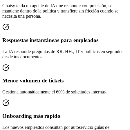
Chatsy te da un agente de IA que responde con precisión, se
mantiene dentro de la política y transfiere sin fricción cuando se
necesita una persona.
Respuestas instantáneas para empleados
La IA responde preguntas de RR. HH., IT y políticas en segundos
desde tus documentos.
Menor volumen de tickets
Gestiona automáticamente el 60% de solicitudes internas.
Onboarding más rápido
Los nuevos empleados consultan por autoservicio guías de