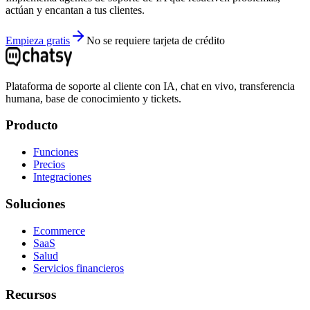
actúan y encantan a tus clientes.
Empieza gratis
No se requiere tarjeta de crédito
Plataforma de soporte al cliente con IA, chat en vivo, transferencia
humana, base de conocimiento y tickets.
Producto
Funciones
Precios
Integraciones
Soluciones
Ecommerce
SaaS
Salud
Servicios financieros
Recursos