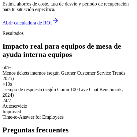
Estima ahorros de coste, tasa de desvío y periodo de recuperación
para tu situación específica.
Abrir calculadora de ROI
Resultados
Impacto real para equipos de
mesa de
ayuda interna
equipos
60%
Menos tickets internos (según Gartner Customer Service Trends
2025)
<10s
Tiempo de respuesta (según Comm100 Live Chat Benchmark,
2024)
24/7
Autoservicio
Improved
Time-to-Answer for Employees
Preguntas frecuentes