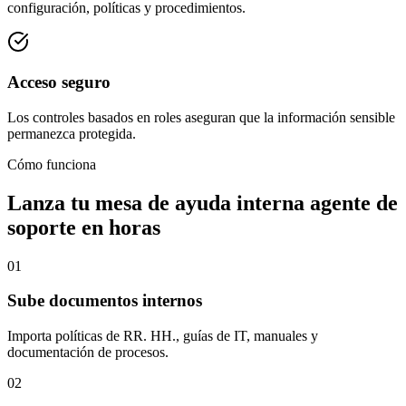
configuración, políticas y procedimientos.
Acceso seguro
Los controles basados en roles aseguran que la información sensible
permanezca protegida.
Cómo funciona
Lanza tu
mesa de ayuda interna
agente de
soporte en horas
01
Sube documentos internos
Importa políticas de RR. HH., guías de IT, manuales y
documentación de procesos.
02