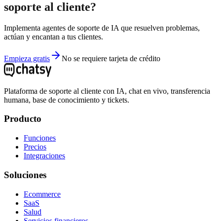
soporte al cliente?
Implementa agentes de soporte de IA que resuelven problemas,
actúan y encantan a tus clientes.
Empieza gratis
No se requiere tarjeta de crédito
Plataforma de soporte al cliente con IA, chat en vivo, transferencia
humana, base de conocimiento y tickets.
Producto
Funciones
Precios
Integraciones
Soluciones
Ecommerce
SaaS
Salud
Servicios financieros