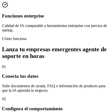
Funciones enterprise
Calidad de IA comparable a herramientas enterprise con precios de
startup.
Cómo funciona
Lanza tu
empresas emergentes
agente de
soporte en horas
01
Conecta tus datos
Sube documentos de ayuda, FAQ e información de producto para
que la IA aprenda tu negocio.
02
Configura el comportamiento