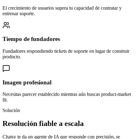
El crecimiento de usuarios supera tu capacidad de contratar y
entrenar soporte.
Tiempo de fundadores
Fundadores respondiendo tickets de soporte en lugar de construir
producto.
Imagen profesional
Necesitas parecer establecido mientras aún buscas product-market
fit.
Solución
Resolución fiable a escala
Chatsy te da un agente de IA que responde con precisión, se