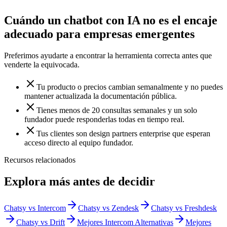
Cuándo un chatbot con IA no es el encaje
adecuado para
empresas emergentes
Preferimos ayudarte a encontrar la herramienta correcta antes que
venderte la equivocada.
Tu producto o precios cambian semanalmente y no puedes
mantener actualizada la documentación pública.
Tienes menos de 20 consultas semanales y un solo
fundador puede responderlas todas en tiempo real.
Tus clientes son design partners enterprise que esperan
acceso directo al equipo fundador.
Recursos relacionados
Explora más antes de decidir
Chatsy vs Intercom
Chatsy vs Zendesk
Chatsy vs Freshdesk
Chatsy vs Drift
Mejores Intercom Alternativas
Mejores