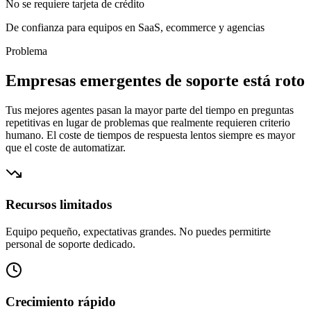
No se requiere tarjeta de crédito
De confianza para
equipos
en SaaS, ecommerce y agencias
Problema
Empresas emergentes de soporte está roto
Tus mejores agentes pasan la mayor parte del tiempo en preguntas
repetitivas en lugar de problemas que realmente requieren criterio
humano. El coste de tiempos de respuesta lentos siempre es mayor
que el coste de automatizar.
Recursos limitados
Equipo pequeño, expectativas grandes. No puedes permitirte
personal de soporte dedicado.
Crecimiento rápido