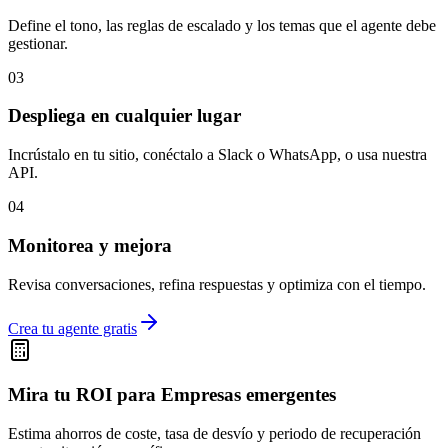
Define el tono, las reglas de escalado y los temas que el agente debe
gestionar.
03
Despliega en cualquier lugar
Incrústalo en tu sitio, conéctalo a Slack o WhatsApp, o usa nuestra
API.
04
Monitorea y mejora
Revisa conversaciones, refina respuestas y optimiza con el tiempo.
Crea tu agente gratis
Mira tu ROI para
Empresas emergentes
Estima ahorros de coste, tasa de desvío y periodo de recuperación