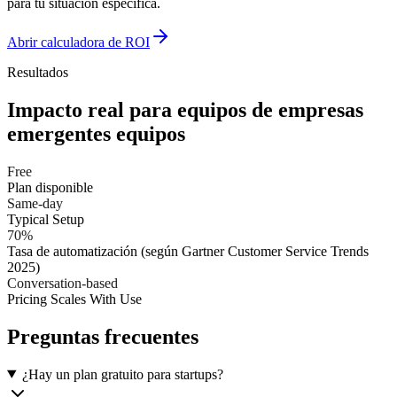
para tu situación específica.
Abrir calculadora de ROI
Resultados
Impacto real para equipos de
empresas
emergentes
equipos
Free
Plan disponible
Same-day
Typical Setup
70%
Tasa de automatización (según Gartner Customer Service Trends
2025)
Conversation-based
Pricing Scales With Use
Preguntas frecuentes
¿Hay un plan gratuito para startups?