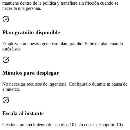
mantiene dentro de la política y transfiere sin fricción cuando se
necesita una persona.
Plan gratuito disponible
Empieza con nuestro generoso plan gratuito. Sube de plan cuando
estés listo.
Minutos para desplegar
No necesitas recursos de ingeniería. Configúralo durante tu pausa de
almuerzo.
Escala al instante
Gestiona un crecimiento de usuarios 10x sin costes de soporte 10x.