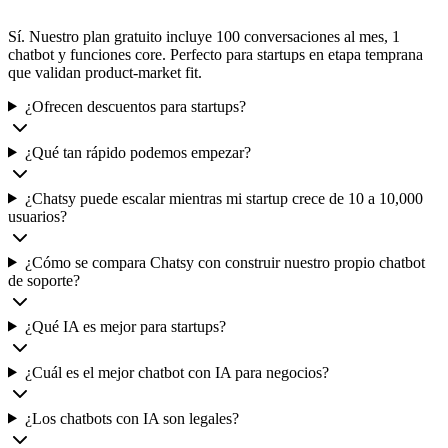
Sí. Nuestro plan gratuito incluye 100 conversaciones al mes, 1
chatbot y funciones core. Perfecto para startups en etapa temprana
que validan product-market fit.
¿Ofrecen descuentos para startups?
¿Qué tan rápido podemos empezar?
¿Chatsy puede escalar mientras mi startup crece de 10 a 10,000
usuarios?
¿Cómo se compara Chatsy con construir nuestro propio chatbot
de soporte?
¿Qué IA es mejor para startups?
¿Cuál es el mejor chatbot con IA para negocios?
¿Los chatbots con IA son legales?