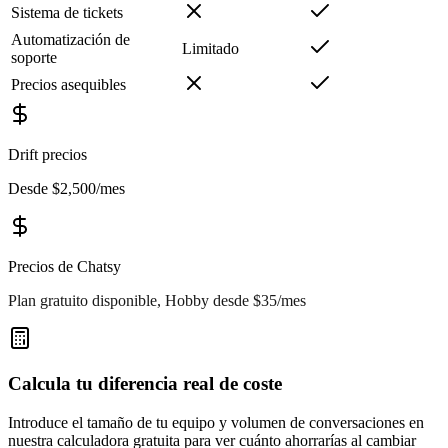
Sistema de tickets
Automatización de
Limitado
soporte
Precios asequibles
Drift
precios
Desde $2,500/mes
Precios de Chatsy
Plan gratuito disponible, Hobby desde $35/mes
Calcula tu diferencia real de coste
Introduce el tamaño de tu equipo y volumen de conversaciones en
nuestra calculadora gratuita para ver cuánto ahorrarías al cambiar