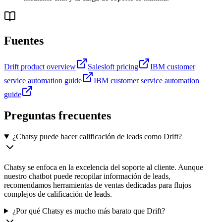
Fuentes
Drift product overview
Salesloft pricing
IBM customer
service automation guide
IBM customer service automation
guide
Preguntas frecuentes
¿Chatsy puede hacer calificación de leads como Drift?
Chatsy se enfoca en la excelencia del soporte al cliente. Aunque
nuestro chatbot puede recopilar información de leads,
recomendamos herramientas de ventas dedicadas para flujos
complejos de calificación de leads.
¿Por qué Chatsy es mucho más barato que Drift?