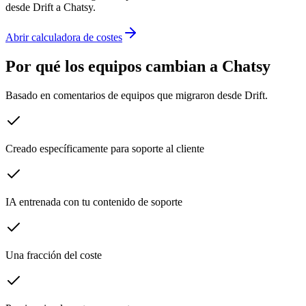
desde
Drift
a Chatsy.
Abrir calculadora de costes
Por qué los equipos cambian a Chatsy
Basado en comentarios de equipos que migraron desde
Drift
.
Creado específicamente para soporte al cliente
IA entrenada con tu contenido de soporte
Una fracción del coste