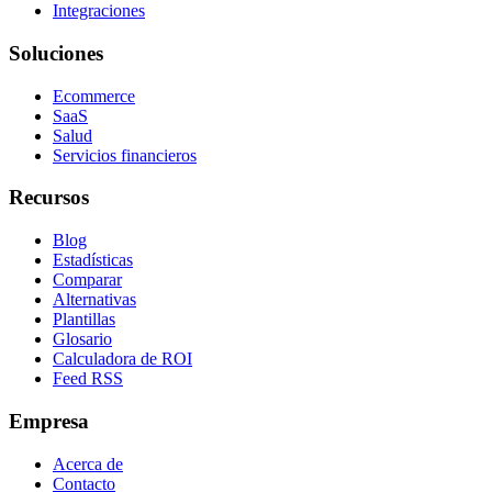
Integraciones
Soluciones
Ecommerce
SaaS
Salud
Servicios financieros
Recursos
Blog
Estadísticas
Comparar
Alternativas
Plantillas
Glosario
Calculadora de ROI
Feed RSS
Empresa
Acerca de
Contacto