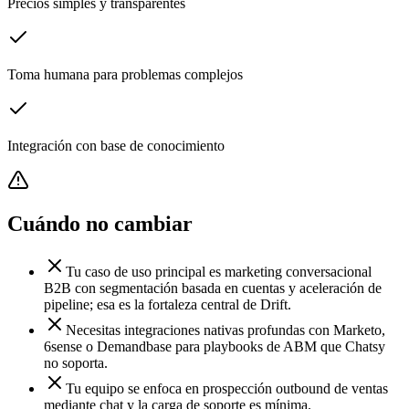
Precios simples y transparentes
Toma humana para problemas complejos
Integración con base de conocimiento
Cuándo no cambiar
Tu caso de uso principal es marketing conversacional
B2B con segmentación basada en cuentas y aceleración de
pipeline; esa es la fortaleza central de Drift.
Necesitas integraciones nativas profundas con Marketo,
6sense o Demandbase para playbooks de ABM que Chatsy
no soporta.
Tu equipo se enfoca en prospección outbound de ventas
mediante chat y la carga de soporte es mínima.