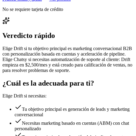
No se requiere tarjeta de crédito
Veredicto rápido
Elige Drift si tu objetivo principal es marketing conversacional B2B
con personalización basada en cuentas y aceleración de pipeline.
Elige Chatsy si necesitas automatización de soporte al cliente: Drift
empieza en $2,500/mes y está creado para calificación de ventas, no
para resolver problemas de soporte.
¿Cuál es la adecuada para ti?
Elige
Drift
si necesitas:
Tu objetivo principal es generación de leads y marketing
conversacional
Necesitas marketing basado en cuentas (ABM) con chat
personalizado