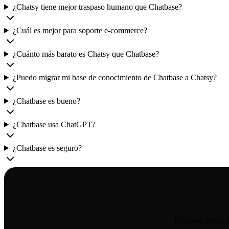
¿Chatsy tiene mejor traspaso humano que Chatbase?
¿Cuál es mejor para soporte e-commerce?
¿Cuánto más barato es Chatsy que Chatbase?
¿Puedo migrar mi base de conocimiento de Chatbase a Chatsy?
¿Chatbase es bueno?
¿Chatbase usa ChatGPT?
¿Chatbase es seguro?
Empieza gratis, 