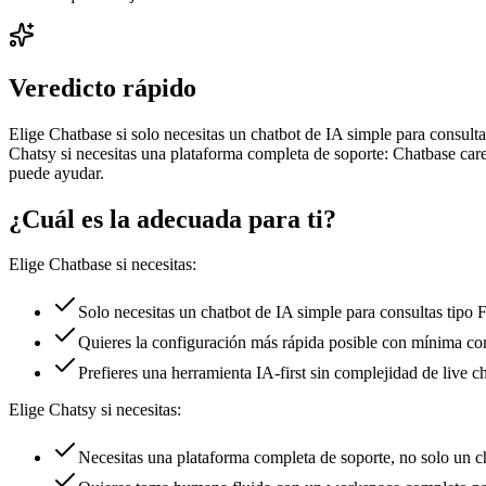
Veredicto rápido
Elige Chatbase si solo necesitas un chatbot de IA simple para consul
Chatsy si necesitas una plataforma completa de soporte: Chatbase care
puede ayudar.
¿Cuál es la adecuada para ti?
Elige
Chatbase
si necesitas:
Solo necesitas un chatbot de IA simple para consultas tipo
Quieres la configuración más rápida posible con mínima co
Prefieres una herramienta IA-first sin complejidad de live ch
Elige Chatsy si necesitas:
Necesitas una plataforma completa de soporte, no solo un c