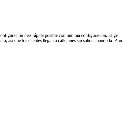
 configuración más rápida posible con mínima configuración. Elige
, así que los clientes llegan a callejones sin salida cuando la IA no