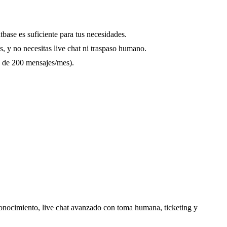
tbase es suficiente para tus necesidades.
s, y no necesitas live chat ni traspaso humano.
s de 200 mensajes/mes).
onocimiento, live chat avanzado con toma humana, ticketing y