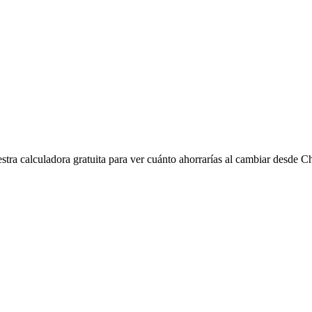
tra calculadora gratuita para ver cuánto ahorrarías al cambiar desde
Ch