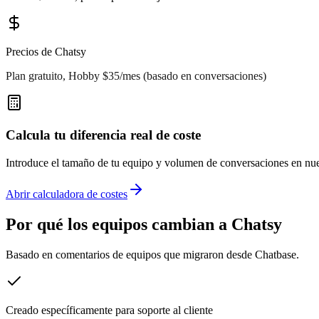
Precios de Chatsy
Plan gratuito, Hobby $35/mes (basado en conversaciones)
Calcula tu diferencia real de coste
Introduce el tamaño de tu equipo y volumen de conversaciones en nues
Abrir calculadora de costes
Por qué los equipos cambian a Chatsy
Basado en comentarios de equipos que migraron desde
Chatbase
.
Creado específicamente para soporte al cliente