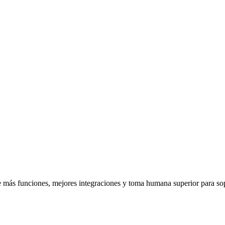
 más funciones, mejores integraciones y toma humana superior para sopor