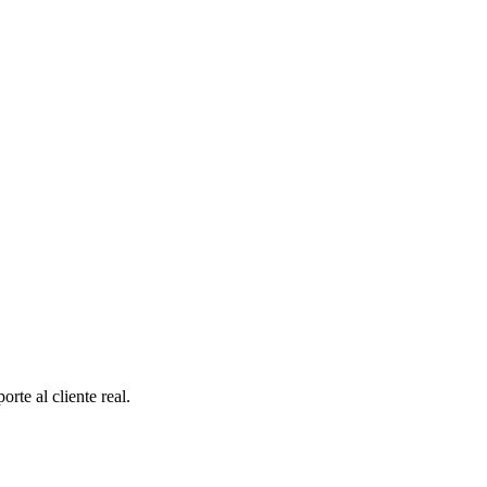
te al cliente real.