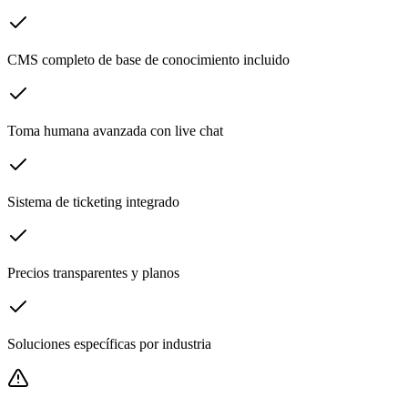
CMS completo de base de conocimiento incluido
Toma humana avanzada con live chat
Sistema de ticketing integrado
Precios transparentes y planos
Soluciones específicas por industria