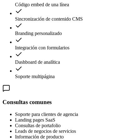
Código embed de una línea
Sincronización de contenido CMS
Branding personalizado
Integración con formularios
Dashboard de analítica
Soporte multipágina
Consultas comunes
Soporte para clientes de agencia
Landing pages SaaS
Consultas de portafolio
Leads de negocios de servicios
Información de producto