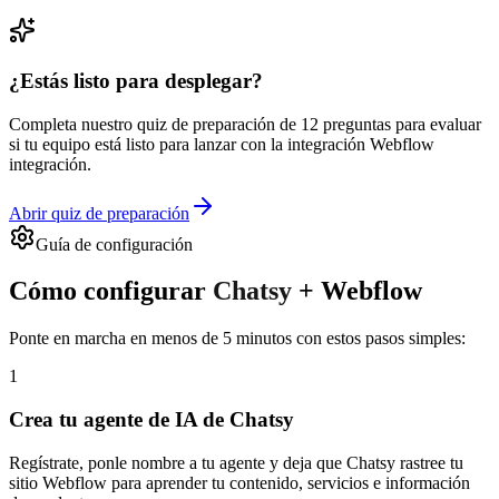
¿Estás listo para desplegar?
Completa nuestro quiz de preparación de 12 preguntas para evaluar
si tu equipo está listo para lanzar con la integración
Webflow
integración.
Abrir quiz de preparación
Guía de configuración
Cómo configurar
Chatsy
+
Webflow
Ponte en marcha en menos de 5 minutos con estos pasos simples:
1
Crea tu agente de IA de Chatsy
Regístrate, ponle nombre a tu agente y deja que Chatsy rastree tu
sitio Webflow para aprender tu contenido, servicios e información