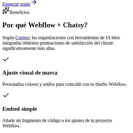
Empezar gratis
Beneficios
Por qué
Webflow
+
Chatsy
?
Según
Gartner
,
las organizaciones con herramientas de IA bien
integradas obtienen puntuaciones de satisfacción del cliente
significativamente más altas.
Ajuste visual de marca
Personaliza colores y estilos para coincidir con tu diseño Webflow.
Embed simple
Añade un fragmento de código a los ajustes de tu proyecto
Webflow.