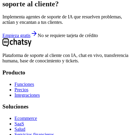
soporte al cliente?
Implementa agentes de soporte de IA que resuelven problemas,
actúan y encantan a tus clientes.
Empieza gratis
No se requiere tarjeta de crédito
Plataforma de soporte al cliente con IA, chat en vivo, transferencia
humana, base de conocimiento y tickets.
Producto
Funciones
Precios
Integraciones
Soluciones
Ecommerce
SaaS
Salud
Servicios financieros