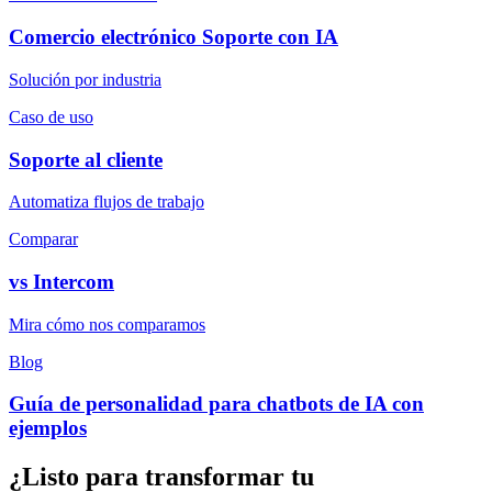
Comercio electrónico
Soporte con IA
Solución por industria
Caso de uso
Soporte al cliente
Automatiza flujos de trabajo
Comparar
vs
Intercom
Mira cómo nos comparamos
Blog
Guía de personalidad para chatbots de IA con
ejemplos
¿Listo para transformar tu