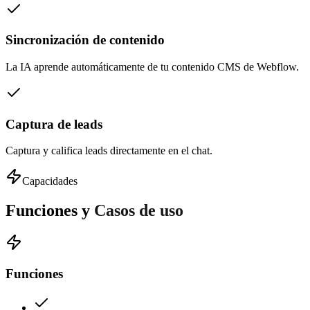
Sincronización de contenido
La IA aprende automáticamente de tu contenido CMS de Webflow.
Captura de leads
Captura y califica leads directamente en el chat.
Capacidades
Funciones y
Casos de uso
Funciones