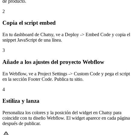
de producto.
2
Copia el script embed
En tu dashboard de Chatsy, ve a Deploy -> Embed Code y copia el
snippet JavaScript de una línea.
3
Añade a los ajustes del proyecto Webflow
En Webflow, ve a Project Settings -> Custom Code y pega el script
en la sección Footer Code. Publica tu sitio.
4
Estiliza y lanza
Personaliza los colores y la posición del widget en Chatsy para
coincidir con tu diseño Webflow. El widget aparece en cada página
después de publicar.