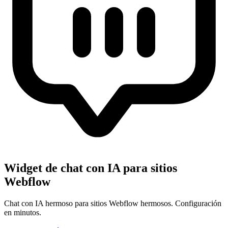
Widget de chat con IA para sitios
Webflow
Chat con IA hermoso para sitios Webflow hermosos. Configuración
en minutos.