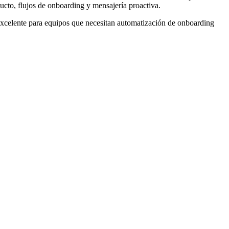
cto, flujos de onboarding y mensajería proactiva.
celente para equipos que necesitan automatización de onboarding