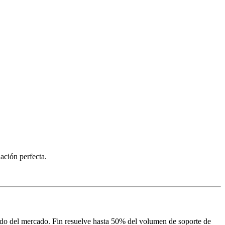
ación perfecta.
zado del mercado. Fin resuelve hasta 50% del volumen de soporte de