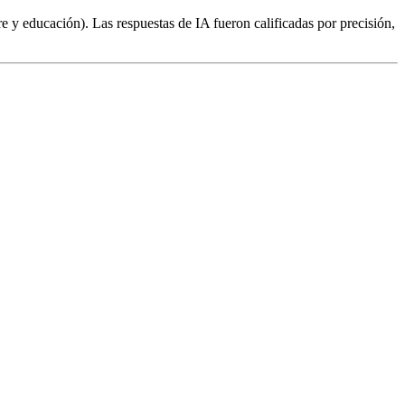
 y educación). Las respuestas de IA fueron calificadas por precisión,