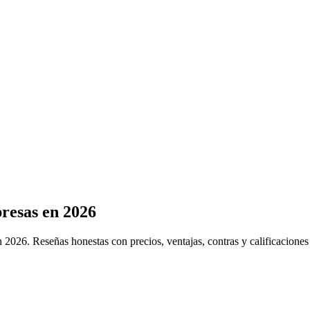
resas en 2026
026. Reseñas honestas con precios, ventajas, contras y calificaciones p