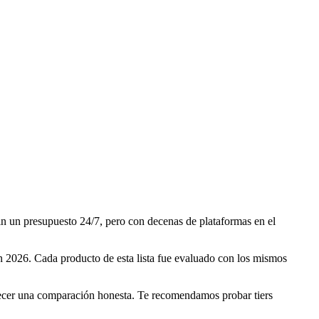
in un presupuesto 24/7, pero con decenas de plataformas en el
n 2026. Cada producto de esta lista fue evaluado con los mismos
frecer una comparación honesta. Te recomendamos probar tiers