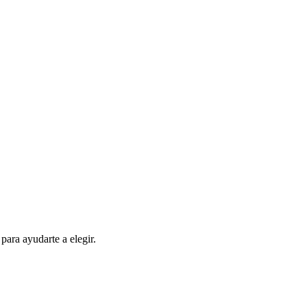
ara ayudarte a elegir.