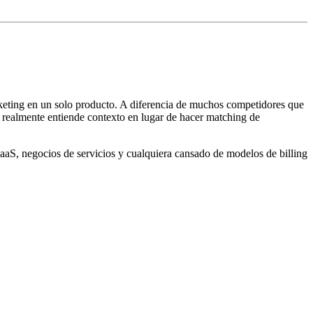
cketing en un solo producto. A diferencia de muchos competidores que
 realmente entiende contexto en lugar de hacer matching de
aS, negocios de servicios y cualquiera cansado de modelos de billing