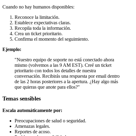
Cuando no hay humanos disponibles:
Reconoce la limitación.
Establece expectativas claras.
Recopila toda la información.
Crea un ticket prioritario.
Confirma el momento del seguimiento.
Ejemplo:
"Nuestro equipo de soporte no está conectado ahora
mismo (volvemos a las 9 AM EST). Creé un ticket
prioritario con todos los detalles de nuestra
conversación. Recibirás una respuesta por email dentro
de las 2 horas posteriores a la apertura. ¿Hay algo más
que quieras que anote para ellos?"
Temas sensibles
Escala automáticamente por:
Preocupaciones de salud o seguridad.
Amenazas legales.
Reportes de acoso.