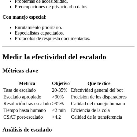
Problemas de accesibilidad.
Preocupaciones de privacidad o datos.
Con manejo especial:
Enrutamiento prioritario.
Especialistas capacitados.
Protocolos de respuesta documentados.
Medir la efectividad del escalado
Métricas clave
Métrica
Objetivo
Qué te dice
Tasa de escalado
20-35%
Efectividad general del bot
Escalado apropiado
>90%
Precisión de los disparadores
Resolución tras escalado
>95%
Calidad del manejo humano
Tiempo hasta humano
<2 min
Eficiencia de la cola
CSAT post-escalado
>4.2
Calidad de la transferencia
Análisis de escalado