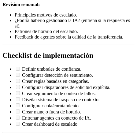
Revisión semanal:
Principales motivos de escalado.
¿Podría haberlo gestionado la IA? (entrena si la respuesta es
sí).
Patrones de horario del escalado.
Feedback de agentes sobre la calidad de la transferencia.
Checklist de implementación
Definir umbrales de confianza.
Configurar detección de sentimiento.
Crear reglas basadas en categorías.
Configurar disparadores de solicitud explícita.
Crear seguimiento de conteo de fallos.
Diseñar sistema de traspaso de contexto.
Configurar cola/enrutamiento.
Crear manejo fuera de horario.
Entrenar agentes en contexto de IA.
Crear dashboard de escalado.