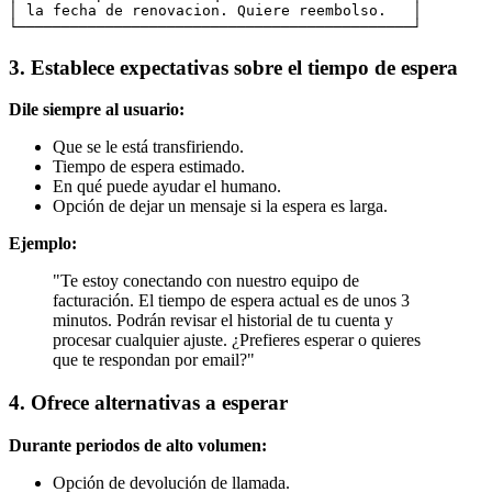
│ la fecha de renovacion. Quiere reembolso.   │

3. Establece expectativas sobre el tiempo de espera
Dile siempre al usuario:
Que se le está transfiriendo.
Tiempo de espera estimado.
En qué puede ayudar el humano.
Opción de dejar un mensaje si la espera es larga.
Ejemplo:
"Te estoy conectando con nuestro equipo de
facturación. El tiempo de espera actual es de unos 3
minutos. Podrán revisar el historial de tu cuenta y
procesar cualquier ajuste. ¿Prefieres esperar o quieres
que te respondan por email?"
4. Ofrece alternativas a esperar
Durante periodos de alto volumen:
Opción de devolución de llamada.