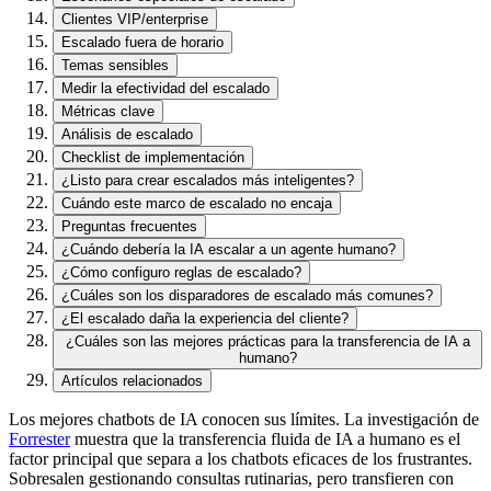
Clientes VIP/enterprise
Escalado fuera de horario
Temas sensibles
Medir la efectividad del escalado
Métricas clave
Análisis de escalado
Checklist de implementación
¿Listo para crear escalados más inteligentes?
Cuándo este marco de escalado no encaja
Preguntas frecuentes
¿Cuándo debería la IA escalar a un agente humano?
¿Cómo configuro reglas de escalado?
¿Cuáles son los disparadores de escalado más comunes?
¿El escalado daña la experiencia del cliente?
¿Cuáles son las mejores prácticas para la transferencia de IA a
humano?
Artículos relacionados
Los mejores chatbots de IA conocen sus límites. La investigación de
Forrester
muestra que la transferencia fluida de IA a humano es el
factor principal que separa a los chatbots eficaces de los frustrantes.
Sobresalen gestionando consultas rutinarias, pero transfieren con