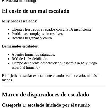
Nuestra metodología
El coste de un mal escalado
Muy pocos escalados:
Clientes frustrados atrapados con una IA insuficiente.
Problemas complejos sin resolver.
Reseñas negativas y churn.
Demasiados escalados:
Agentes humanos saturados.
ROI de la IA debilitado.
Tiempo del cliente desperdiciado (esperó a la IA y luego
esperó al humano).
El objetivo:
escalar exactamente cuando sea necesario, ni más ni
menos.
Marco de disparadores de escalado
Categoría 1: escalado iniciado por el usuario