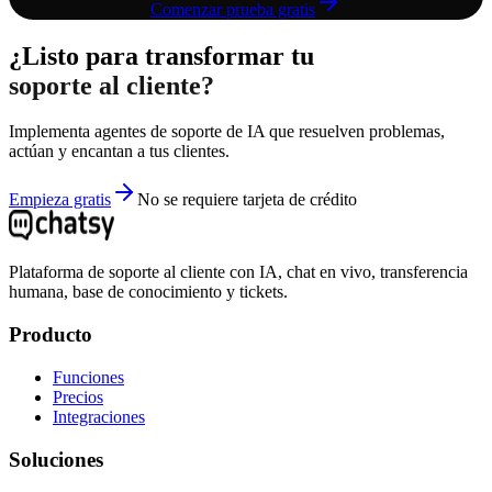
Comenzar prueba gratis
¿Listo para transformar tu
soporte al cliente?
Implementa agentes de soporte de IA que resuelven problemas,
actúan y encantan a tus clientes.
Empieza gratis
No se requiere tarjeta de crédito
Plataforma de soporte al cliente con IA, chat en vivo, transferencia
humana, base de conocimiento y tickets.
Producto
Funciones
Precios
Integraciones
Soluciones