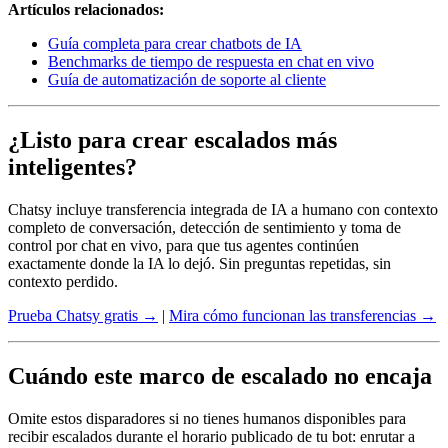
Artículos relacionados:
Guía completa para crear chatbots de IA
Benchmarks de tiempo de respuesta en chat en vivo
Guía de automatización de soporte al cliente
¿Listo para crear escalados más
inteligentes?
Chatsy incluye transferencia integrada de IA a humano con contexto
completo de conversación, detección de sentimiento y toma de
control por chat en vivo, para que tus agentes continúen
exactamente donde la IA lo dejó. Sin preguntas repetidas, sin
contexto perdido.
Prueba Chatsy gratis →
|
Mira cómo funcionan las transferencias →
Cuándo este marco de escalado no encaja
Omite estos disparadores si no tienes humanos disponibles para
recibir escalados durante el horario publicado de tu bot: enrutar a