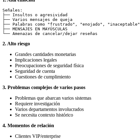
Señales:

├── Insultos o agresividad

├── Varios mensajes de queja

├── Palabras como "frustrado", "enojado", "inaceptable"

├── MENSAJES EN MAYÚSCULAS

2. Alto riesgo
Grandes cantidades monetarias
Implicaciones legales
Preocupaciones de seguridad física
Seguridad de cuenta
Cuestiones de cumplimiento
3. Problemas complejos de varios pasos
Problemas que abarcan varios sistemas
Requiere investigación
Varios departamentos involucrados
Se necesita contexto histórico
4. Momentos de relación
Clientes VIP/enterprise