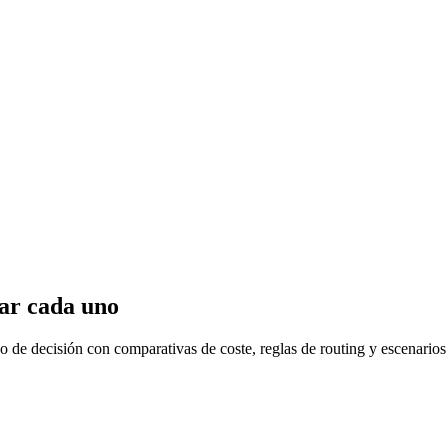
sar cada uno
de decisión con comparativas de coste, reglas de routing y escenarios 