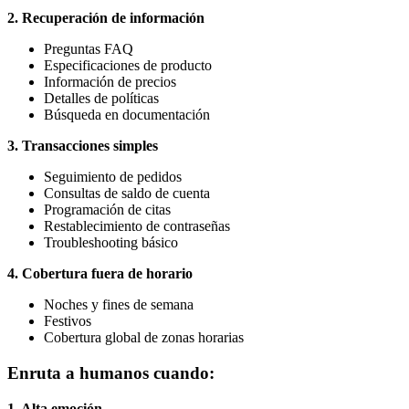
2. Recuperación de información
Preguntas FAQ
Especificaciones de producto
Información de precios
Detalles de políticas
Búsqueda en documentación
3. Transacciones simples
Seguimiento de pedidos
Consultas de saldo de cuenta
Programación de citas
Restablecimiento de contraseñas
Troubleshooting básico
4. Cobertura fuera de horario
Noches y fines de semana
Festivos
Cobertura global de zonas horarias
Enruta a humanos cuando:
1. Alta emoción