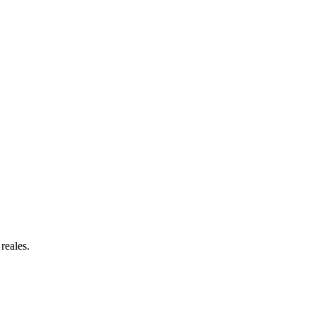
reales.