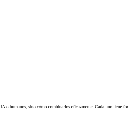
ar IA o humanos, sino cómo combinarlos eficazmente. Cada uno tiene fort