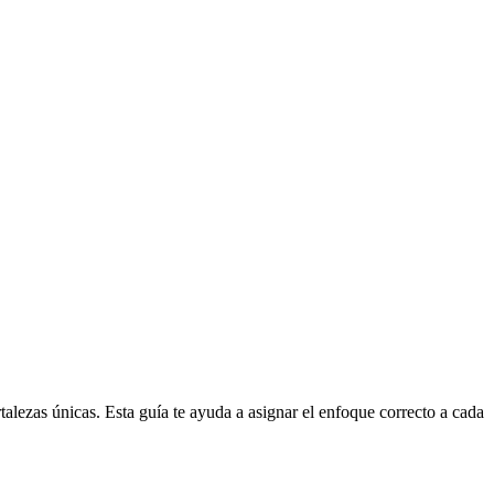
alezas únicas. Esta guía te ayuda a asignar el enfoque correcto a cada