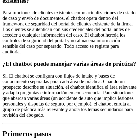
existentes?
Para funciones de clientes existentes como actualizaciones de estado
de caso y envío de documentos, el chatbot opera dentro del
framework de seguridad del portal de clientes existente de la firma.
Los clientes se autentican con sus credenciales del portal antes de
acceder a cualquier información del caso. El chatbot hereda los
controles de seguridad del portal y no almacena información
sensible del caso por separado. Todo acceso se registra para
auditoría.
¿El chatbot puede manejar varias áreas de práctica?
Sí. El chatbot se configura con flujos de intake y bases de
conocimiento separadas para cada área de práctica. Cuando un
prospecto describe su situación, el chatbot identifica el área relevante
y adapta preguntas e información en consecuencia. Para situaciones
que abarcan varias áreas (un accidente de auto que implica lesiones
personales y disputas de seguro, por ejemplo), el chatbot enruta al
grupo de práctica más relevante y anota los temas secundarios para
revisión del abogado.
Primeros pasos