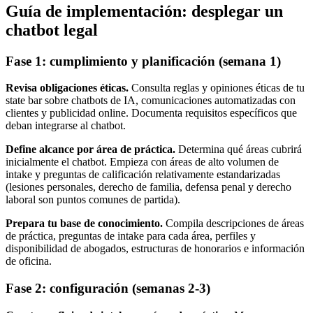
Guía de implementación: desplegar un
chatbot legal
Fase 1: cumplimiento y planificación (semana 1)
Revisa obligaciones éticas.
Consulta reglas y opiniones éticas de tu
state bar sobre chatbots de IA, comunicaciones automatizadas con
clientes y publicidad online. Documenta requisitos específicos que
deban integrarse al chatbot.
Define alcance por área de práctica.
Determina qué áreas cubrirá
inicialmente el chatbot. Empieza con áreas de alto volumen de
intake y preguntas de calificación relativamente estandarizadas
(lesiones personales, derecho de familia, defensa penal y derecho
laboral son puntos comunes de partida).
Prepara tu base de conocimiento.
Compila descripciones de áreas
de práctica, preguntas de intake para cada área, perfiles y
disponibilidad de abogados, estructuras de honorarios e información
de oficina.
Fase 2: configuración (semanas 2-3)