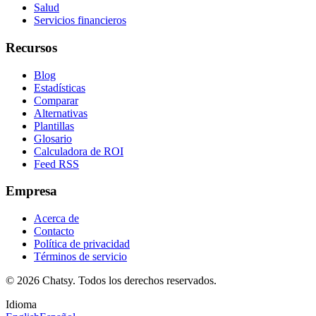
Salud
Servicios financieros
Recursos
Blog
Estadísticas
Comparar
Alternativas
Plantillas
Glosario
Calculadora de ROI
Feed RSS
Empresa
Acerca de
Contacto
Política de privacidad
Términos de servicio
© 2026 Chatsy.
Todos los derechos reservados.
Idioma