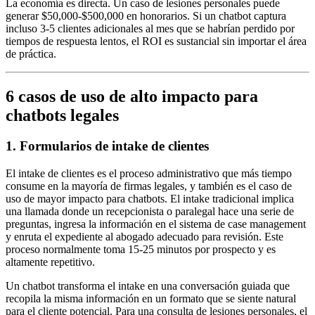
La economía es directa. Un caso de lesiones personales puede
generar $50,000-$500,000 en honorarios. Si un chatbot captura
incluso 3-5 clientes adicionales al mes que se habrían perdido por
tiempos de respuesta lentos, el ROI es sustancial sin importar el área
de práctica.
6 casos de uso de alto impacto para
chatbots legales
1. Formularios de intake de clientes
El intake de clientes es el proceso administrativo que más tiempo
consume en la mayoría de firmas legales, y también es el caso de
uso de mayor impacto para chatbots. El intake tradicional implica
una llamada donde un recepcionista o paralegal hace una serie de
preguntas, ingresa la información en el sistema de case management
y enruta el expediente al abogado adecuado para revisión. Este
proceso normalmente toma 15-25 minutos por prospecto y es
altamente repetitivo.
Un chatbot transforma el intake en una conversación guiada que
recopila la misma información en un formato que se siente natural
para el cliente potencial. Para una consulta de lesiones personales, el