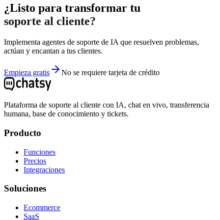
¿Listo para transformar tu
soporte al cliente?
Implementa agentes de soporte de IA que resuelven problemas,
actúan y encantan a tus clientes.
Empieza gratis
No se requiere tarjeta de crédito
Plataforma de soporte al cliente con IA, chat en vivo, transferencia
humana, base de conocimiento y tickets.
Producto
Funciones
Precios
Integraciones
Soluciones
Ecommerce
SaaS