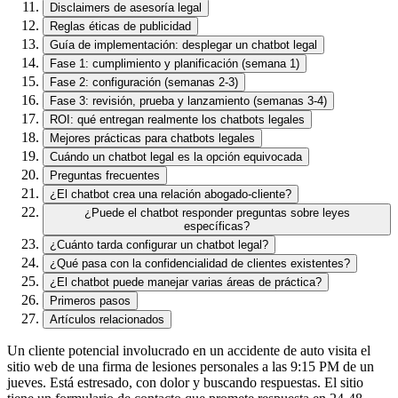
Disclaimers de asesoría legal
Reglas éticas de publicidad
Guía de implementación: desplegar un chatbot legal
Fase 1: cumplimiento y planificación (semana 1)
Fase 2: configuración (semanas 2-3)
Fase 3: revisión, prueba y lanzamiento (semanas 3-4)
ROI: qué entregan realmente los chatbots legales
Mejores prácticas para chatbots legales
Cuándo un chatbot legal es la opción equivocada
Preguntas frecuentes
¿El chatbot crea una relación abogado-cliente?
¿Puede el chatbot responder preguntas sobre leyes
específicas?
¿Cuánto tarda configurar un chatbot legal?
¿Qué pasa con la confidencialidad de clientes existentes?
¿El chatbot puede manejar varias áreas de práctica?
Primeros pasos
Artículos relacionados
Un cliente potencial involucrado en un accidente de auto visita el
sitio web de una firma de lesiones personales a las 9:15 PM de un
jueves. Está estresado, con dolor y buscando respuestas. El sitio