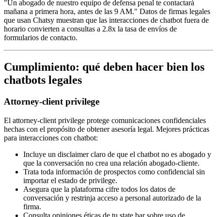
"Un abogado de nuestro equipo de defensa penal te contactará
mañana a primera hora, antes de las 9 AM." Datos de firmas legales
que usan Chatsy muestran que las interacciones de chatbot fuera de
horario convierten a consultas a 2.8x la tasa de envíos de
formularios de contacto.
Cumplimiento: qué deben hacer bien los
chatbots legales
Attorney-client privilege
El attorney-client privilege protege comunicaciones confidenciales
hechas con el propósito de obtener asesoría legal. Mejores prácticas
para interacciones con chatbot:
Incluye un disclaimer claro de que el chatbot no es abogado y
que la conversación no crea una relación abogado-cliente.
Trata toda información de prospectos como confidencial sin
importar el estado de privilege.
Asegura que la plataforma cifre todos los datos de
conversación y restrinja acceso a personal autorizado de la
firma.
Consulta opiniones éticas de tu state bar sobre uso de