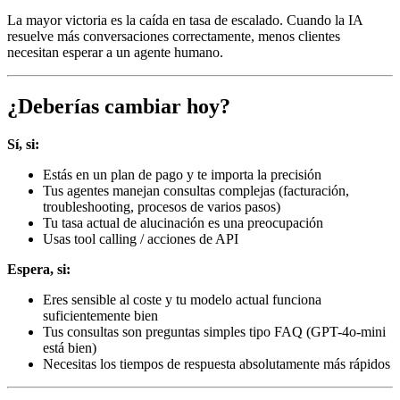
La mayor victoria es la caída en tasa de escalado. Cuando la IA
resuelve más conversaciones correctamente, menos clientes
necesitan esperar a un agente humano.
¿Deberías cambiar hoy?
Sí, si:
Estás en un plan de pago y te importa la precisión
Tus agentes manejan consultas complejas (facturación,
troubleshooting, procesos de varios pasos)
Tu tasa actual de alucinación es una preocupación
Usas tool calling / acciones de API
Espera, si:
Eres sensible al coste y tu modelo actual funciona
suficientemente bien
Tus consultas son preguntas simples tipo FAQ (GPT-4o-mini
está bien)
Necesitas los tiempos de respuesta absolutamente más rápidos