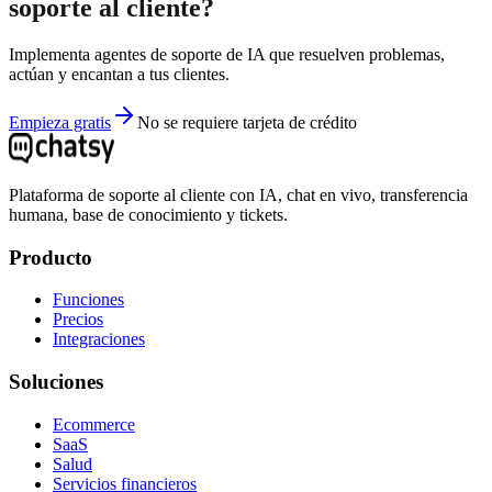
soporte al cliente?
Implementa agentes de soporte de IA que resuelven problemas,
actúan y encantan a tus clientes.
Empieza gratis
No se requiere tarjeta de crédito
Plataforma de soporte al cliente con IA, chat en vivo, transferencia
humana, base de conocimiento y tickets.
Producto
Funciones
Precios
Integraciones
Soluciones
Ecommerce
SaaS
Salud
Servicios financieros