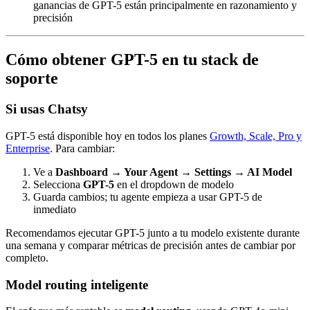
ganancias de GPT-5 están principalmente en razonamiento y
precisión
Cómo obtener GPT-5 en tu stack de
soporte
Si usas Chatsy
GPT-5 está disponible hoy en todos los planes
Growth, Scale, Pro y
Enterprise
. Para cambiar:
Ve a
Dashboard → Your Agent → Settings → AI Model
Selecciona
GPT-5
en el dropdown de modelo
Guarda cambios; tu agente empieza a usar GPT-5 de
inmediato
Recomendamos ejecutar GPT-5 junto a tu modelo existente durante
una semana y comparar métricas de precisión antes de cambiar por
completo.
Model routing inteligente