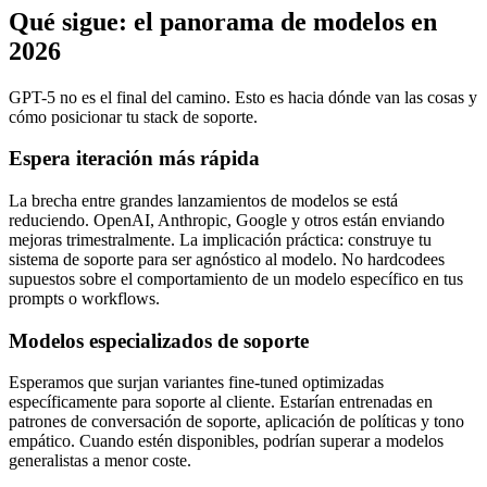
Qué sigue: el panorama de modelos en
2026
GPT-5 no es el final del camino. Esto es hacia dónde van las cosas y
cómo posicionar tu stack de soporte.
Espera iteración más rápida
La brecha entre grandes lanzamientos de modelos se está
reduciendo. OpenAI, Anthropic, Google y otros están enviando
mejoras trimestralmente. La implicación práctica: construye tu
sistema de soporte para ser agnóstico al modelo. No hardcodees
supuestos sobre el comportamiento de un modelo específico en tus
prompts o workflows.
Modelos especializados de soporte
Esperamos que surjan variantes fine-tuned optimizadas
específicamente para soporte al cliente. Estarían entrenadas en
patrones de conversación de soporte, aplicación de políticas y tono
empático. Cuando estén disponibles, podrían superar a modelos
generalistas a menor coste.