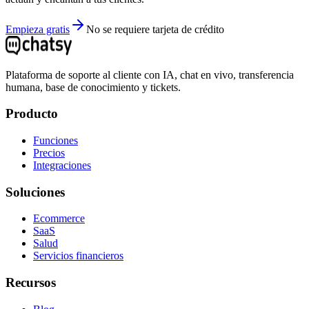
Empieza gratis
No se requiere tarjeta de crédito
Plataforma de soporte al cliente con IA, chat en vivo, transferencia
humana, base de conocimiento y tickets.
Producto
Funciones
Precios
Integraciones
Soluciones
Ecommerce
SaaS
Salud
Servicios financieros
Recursos