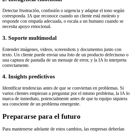
Detectar frustración, confusión o urgencia y adaptar el tono según
corresponda. IA que reconoce cuando un cliente está molesto y
responde con empatía adecuada, o escala a un humano cuando se
necesita apoyo emocional.
3. Soporte multimodal
Entender imágenes, videos, screenshots y documentos junto con
texto. Un cliente puede enviar una foto de un producto defectuoso o
una captura de pantalla de un mensaje de error, y la IA lo interpreta
correctamente.
4. Insights predictivos
Identificar tendencias antes de que se conviertan en problemas. Si
varios clientes empiezan a preguntar por el mismo problema, la IA lo
marca de inmediato, potencialmente antes de que tu equipo siquiera
sea consciente de un problema emergente.
Prepararse para el futuro
Para mantenerse adelante de estos cambios, las empresas deberían