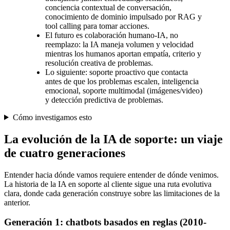
conciencia contextual de conversación,
conocimiento de dominio impulsado por RAG y
tool calling para tomar acciones.
El futuro es colaboración humano-IA, no
reemplazo: la IA maneja volumen y velocidad
mientras los humanos aportan empatía, criterio y
resolución creativa de problemas.
Lo siguiente: soporte proactivo que contacta
antes de que los problemas escalen, inteligencia
emocional, soporte multimodal (imágenes/video)
y detección predictiva de problemas.
Cómo investigamos esto
La evolución de la IA de soporte: un viaje
de cuatro generaciones
Entender hacia dónde vamos requiere entender de dónde venimos.
La historia de la IA en soporte al cliente sigue una ruta evolutiva
clara, donde cada generación construye sobre las limitaciones de la
anterior.
Generación 1: chatbots basados en reglas (2010-