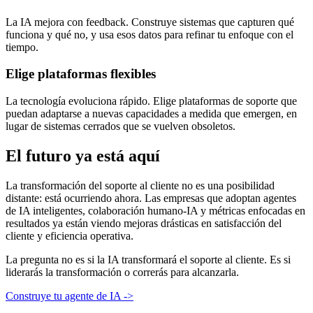
La IA mejora con feedback. Construye sistemas que capturen qué
funciona y qué no, y usa esos datos para refinar tu enfoque con el
tiempo.
Elige plataformas flexibles
La tecnología evoluciona rápido. Elige plataformas de soporte que
puedan adaptarse a nuevas capacidades a medida que emergen, en
lugar de sistemas cerrados que se vuelven obsoletos.
El futuro ya está aquí
La transformación del soporte al cliente no es una posibilidad
distante: está ocurriendo ahora. Las empresas que adoptan agentes
de IA inteligentes, colaboración humano-IA y métricas enfocadas en
resultados ya están viendo mejoras drásticas en satisfacción del
cliente y eficiencia operativa.
La pregunta no es si la IA transformará el soporte al cliente. Es si
liderarás la transformación o correrás para alcanzarla.
Construye tu agente de IA ->