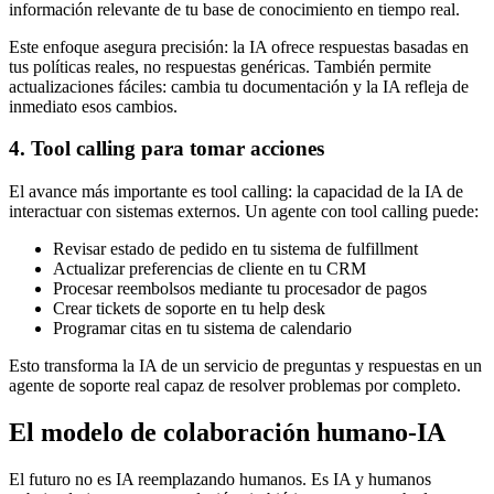
información relevante de tu base de conocimiento en tiempo real.
Este enfoque asegura precisión: la IA ofrece respuestas basadas en
tus políticas reales, no respuestas genéricas. También permite
actualizaciones fáciles: cambia tu documentación y la IA refleja de
inmediato esos cambios.
4. Tool calling para tomar acciones
El avance más importante es tool calling: la capacidad de la IA de
interactuar con sistemas externos. Un agente con tool calling puede:
Revisar estado de pedido en tu sistema de fulfillment
Actualizar preferencias de cliente en tu CRM
Procesar reembolsos mediante tu procesador de pagos
Crear tickets de soporte en tu help desk
Programar citas en tu sistema de calendario
Esto transforma la IA de un servicio de preguntas y respuestas en un
agente de soporte real capaz de resolver problemas por completo.
El modelo de colaboración humano-IA
El futuro no es IA reemplazando humanos. Es IA y humanos