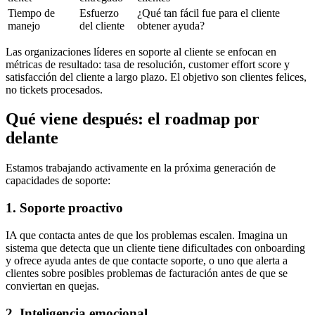
Tiempo de
Esfuerzo
¿Qué tan fácil fue para el cliente
manejo
del cliente
obtener ayuda?
Las organizaciones líderes en soporte al cliente se enfocan en
métricas de resultado: tasa de resolución, customer effort score y
satisfacción del cliente a largo plazo. El objetivo son clientes felices,
no tickets procesados.
Qué viene después: el roadmap por
delante
Estamos trabajando activamente en la próxima generación de
capacidades de soporte:
1. Soporte proactivo
IA que contacta antes de que los problemas escalen. Imagina un
sistema que detecta que un cliente tiene dificultades con onboarding
y ofrece ayuda antes de que contacte soporte, o uno que alerta a
clientes sobre posibles problemas de facturación antes de que se
conviertan en quejas.
2. Inteligencia emocional