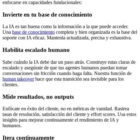
enfocarse en capacidades fundacionales:
Invierte en tu base de conocimiento
La IA es tan buena como la información a la que puede acceder.
Una
base de conocimiento
completa y bien organizada es la base del
soporte con IA eficaz. Mantenla actualizada, precisa y exhaustiva.
Habilita escalado humano
Sabe cuándo la IA debe dar un paso atrás. Construye rutas claras de
escalado y asegúrate de que tus agentes humanos puedan tomar
conversaciones sin fricción cuando haga falta. Nuestra función de
human takeover
hace que esta transición sea invisible para los
clientes.
Mide resultados, no outputs
Enfócate en éxito del cliente, no en métricas de vanidad. Rastrea
tasas de resolución, satisfacción del cliente y effort scores. Usa estos
insights para mejorar continuamente el rendimiento de IA y
humanos.
Itera continuamente