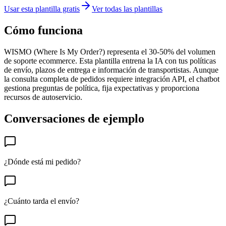
Usar esta plantilla gratis
Ver todas las plantillas
Cómo funciona
WISMO (Where Is My Order?) representa el 30-50% del volumen
de soporte ecommerce. Esta plantilla entrena la IA con tus políticas
de envío, plazos de entrega e información de transportistas. Aunque
la consulta completa de pedidos requiere integración API, el chatbot
gestiona preguntas de política, fija expectativas y proporciona
recursos de autoservicio.
Conversaciones de ejemplo
¿Dónde está mi pedido?
¿Cuánto tarda el envío?