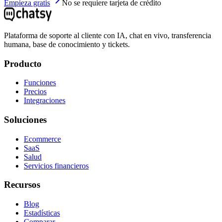
Empieza gratis
No se requiere tarjeta de crédito
Plataforma de soporte al cliente con IA, chat en vivo, transferencia
humana, base de conocimiento y tickets.
Producto
Funciones
Precios
Integraciones
Soluciones
Ecommerce
SaaS
Salud
Servicios financieros
Recursos
Blog
Estadísticas
Comparar