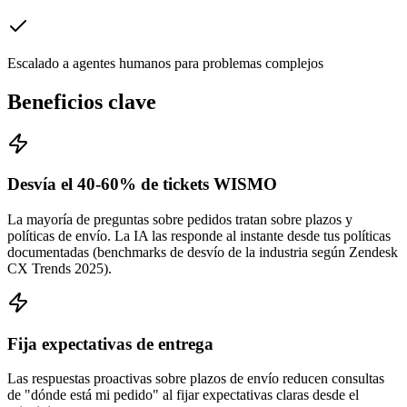
Escalado a agentes humanos para problemas complejos
Beneficios clave
Desvía el 40-60% de tickets WISMO
La mayoría de preguntas sobre pedidos tratan sobre plazos y
políticas de envío. La IA las responde al instante desde tus políticas
documentadas (benchmarks de desvío de la industria según Zendesk
CX Trends 2025).
Fija expectativas de entrega
Las respuestas proactivas sobre plazos de envío reducen consultas
de "dónde está mi pedido" al fijar expectativas claras desde el