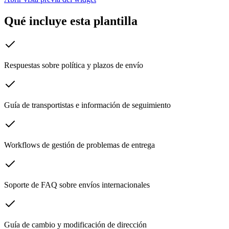
Qué incluye esta plantilla
Respuestas sobre política y plazos de envío
Guía de transportistas e información de seguimiento
Workflows de gestión de problemas de entrega
Soporte de FAQ sobre envíos internacionales
Guía de cambio y modificación de dirección