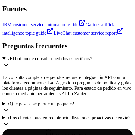
Fuentes
IBM customer service automation guide
Gartner artificial
intelligence topic guide
LiveChat customer service report
Preguntas frecuentes
¿El bot puede consultar pedidos específicos?
La consulta completa de pedidos requiere integración API con tu
plataforma ecommerce. La IA gestiona preguntas de política y guía a
los clientes a páginas de seguimiento. Para estado de pedido en vivo,
conecta mediante herramientas API o Zapier.
¿Qué pasa si se pierde un paquete?
¿Los clientes pueden recibir actualizaciones proactivas de envío?
Gratis para empezar