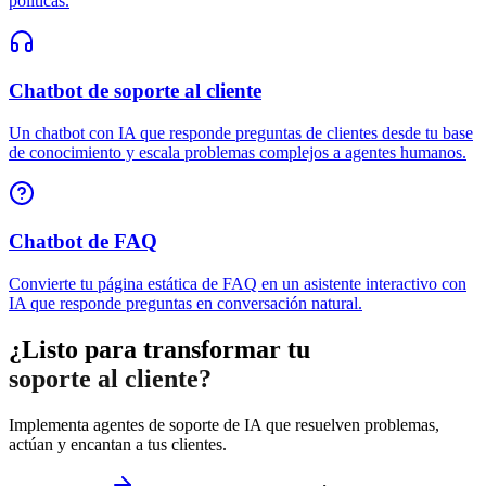
políticas.
Chatbot de soporte al cliente
Un chatbot con IA que responde preguntas de clientes desde tu base
de conocimiento y escala problemas complejos a agentes humanos.
Chatbot de FAQ
Convierte tu página estática de FAQ en un asistente interactivo con
IA que responde preguntas en conversación natural.
¿Listo para transformar tu
soporte al cliente?
Implementa agentes de soporte de IA que resuelven problemas,
actúan y encantan a tus clientes.