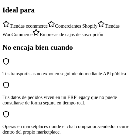
Ideal para
Tiendas ecommerce
Comerciantes Shopify
Tiendas
WooCommerce
Empresas de cajas de suscripción
No encaja bien cuando
Tus transportistas no exponen seguimiento mediante API pública.
Tus datos de pedidos viven en un ERP legacy que no puede
consultarse de forma segura en tiempo real.
Operas en marketplaces donde el chat comprador-vendedor ocurre
dentro del propio marketplace.