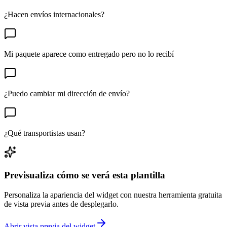
¿Hacen envíos internacionales?
Mi paquete aparece como entregado pero no lo recibí
¿Puedo cambiar mi dirección de envío?
¿Qué transportistas usan?
Previsualiza cómo se verá esta plantilla
Personaliza la apariencia del widget con nuestra herramienta gratuita
de vista previa antes de desplegarlo.
Abrir vista previa del widget