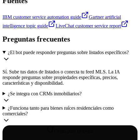
Fuentes
IBM customer service automation guide
Gartner artificial
intelligence topic guide
LiveChat customer service report
Preguntas frecuentes
¿El bot puede responder preguntas sobre listados específicos?
Sí. Sube tus datos de listados o conecta tu feed MLS. La IA
responde preguntas sobre propiedades específicas, precios,
características y disponibilidad.
¿Se integra con CRMs inmobiliarios?
¿Funciona tanto para bienes raíces residenciales como
comerciales?
Gratis para empezar