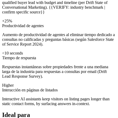
qualified buyer lead with budget and timeline (per Drift State of
Conversational Marketing). {{VERIFY: industry benchmark |
confirm specific source}}
+25%
Productividad de agentes
Aumento de productividad de agentes al eliminar tiempo dedicado a
consultas no calificadas y preguntas básicas (según Salesforce State
of Service Report 2024).
<10 seconds
Tiempo de respuesta
Respuestas instantáneas sobre propiedades frente a una mediana
larga de la industria para respuestas a consultas por email (Drift
Lead Response Survey).
Higher
Interacción en páginas de listados
Interactive AI assistants keep visitors on listing pages longer than
static contact forms, by surfacing answers in-context.
Ideal para