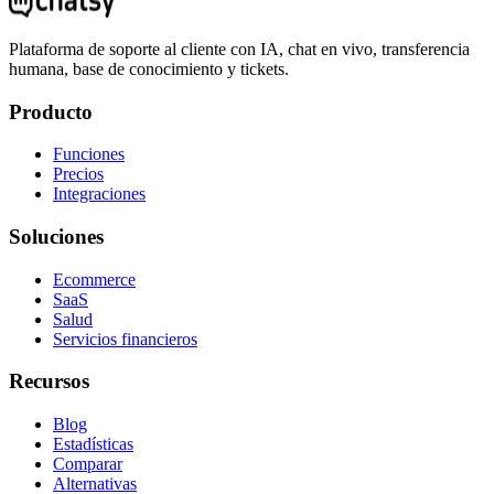
Plataforma de soporte al cliente con IA, chat en vivo, transferencia
humana, base de conocimiento y tickets.
Producto
Funciones
Precios
Integraciones
Soluciones
Ecommerce
SaaS
Salud
Servicios financieros
Recursos
Blog
Estadísticas
Comparar
Alternativas