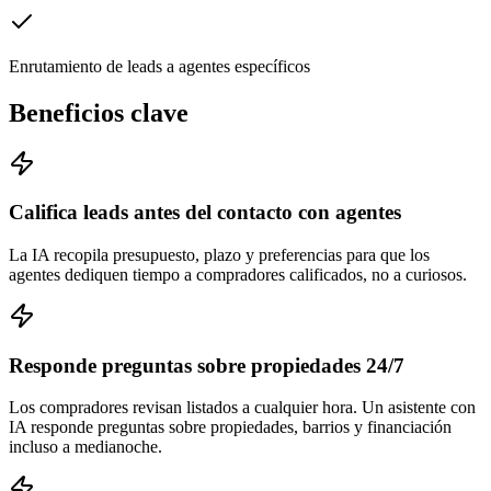
Enrutamiento de leads a agentes específicos
Beneficios clave
Califica leads antes del contacto con agentes
La IA recopila presupuesto, plazo y preferencias para que los
agentes dediquen tiempo a compradores calificados, no a curiosos.
Responde preguntas sobre propiedades 24/7
Los compradores revisan listados a cualquier hora. Un asistente con
IA responde preguntas sobre propiedades, barrios y financiación
incluso a medianoche.