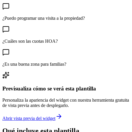
¿Puedo programar una visita a la propiedad?
¿Cuáles son las cuotas HOA?
¿Es una buena zona para familias?
Previsualiza cómo se verá esta plantilla
Personaliza la apariencia del widget con nuestra herramienta gratuita
de vista previa antes de desplegarlo.
Abrir vista previa del widget
Qué incluye esta plantilla