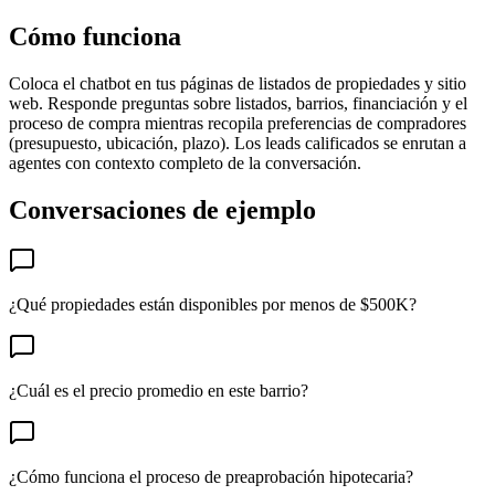
Cómo funciona
Coloca el chatbot en tus páginas de listados de propiedades y sitio
web. Responde preguntas sobre listados, barrios, financiación y el
proceso de compra mientras recopila preferencias de compradores
(presupuesto, ubicación, plazo). Los leads calificados se enrutan a
agentes con contexto completo de la conversación.
Conversaciones de ejemplo
¿Qué propiedades están disponibles por menos de $500K?
¿Cuál es el precio promedio en este barrio?
¿Cómo funciona el proceso de preaprobación hipotecaria?