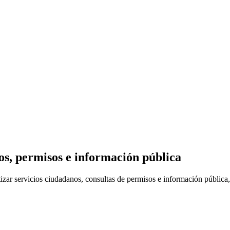
os, permisos e información pública
ar servicios ciudadanos, consultas de permisos e información pública,