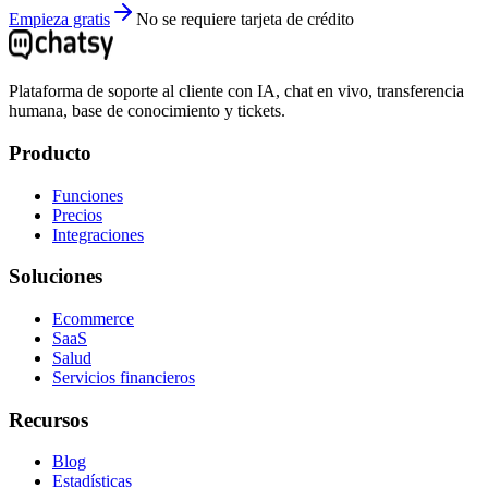
Empieza gratis
No se requiere tarjeta de crédito
Plataforma de soporte al cliente con IA, chat en vivo, transferencia
humana, base de conocimiento y tickets.
Producto
Funciones
Precios
Integraciones
Soluciones
Ecommerce
SaaS
Salud
Servicios financieros
Recursos
Blog
Estadísticas