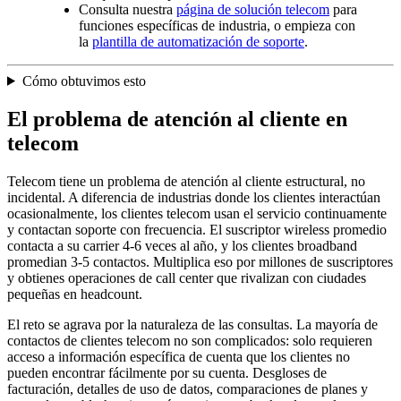
Consulta nuestra
página de solución telecom
para
funciones específicas de industria, o empieza con
la
plantilla de automatización de soporte
.
Cómo obtuvimos esto
El problema de atención al cliente en
telecom
Telecom tiene un problema de atención al cliente estructural, no
incidental. A diferencia de industrias donde los clientes interactúan
ocasionalmente, los clientes telecom usan el servicio continuamente
y contactan soporte con frecuencia. El suscriptor wireless promedio
contacta a su carrier 4-6 veces al año, y los clientes broadband
promedian 3-5 contactos. Multiplica eso por millones de suscriptores
y obtienes operaciones de call center que rivalizan con ciudades
pequeñas en headcount.
El reto se agrava por la naturaleza de las consultas. La mayoría de
contactos de clientes telecom no son complicados: solo requieren
acceso a información específica de cuenta que los clientes no
pueden encontrar fácilmente por su cuenta. Desgloses de
facturación, detalles de uso de datos, comparaciones de planes y