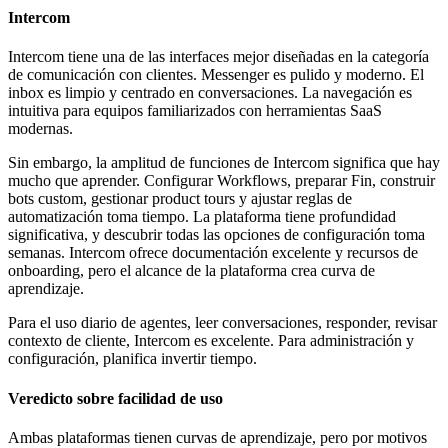
Intercom
Intercom tiene una de las interfaces mejor diseñadas en la categoría
de comunicación con clientes. Messenger es pulido y moderno. El
inbox es limpio y centrado en conversaciones. La navegación es
intuitiva para equipos familiarizados con herramientas SaaS
modernas.
Sin embargo, la amplitud de funciones de Intercom significa que hay
mucho que aprender. Configurar Workflows, preparar Fin, construir
bots custom, gestionar product tours y ajustar reglas de
automatización toma tiempo. La plataforma tiene profundidad
significativa, y descubrir todas las opciones de configuración toma
semanas. Intercom ofrece documentación excelente y recursos de
onboarding, pero el alcance de la plataforma crea curva de
aprendizaje.
Para el uso diario de agentes, leer conversaciones, responder, revisar
contexto de cliente, Intercom es excelente. Para administración y
configuración, planifica invertir tiempo.
Veredicto sobre facilidad de uso
Ambas plataformas tienen curvas de aprendizaje, pero por motivos