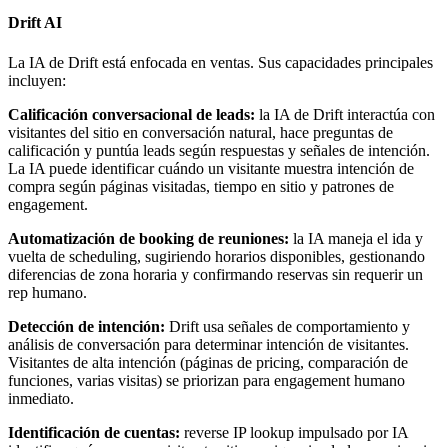
Drift AI
La IA de Drift está enfocada en ventas. Sus capacidades principales
incluyen:
Calificación conversacional de leads:
la IA de Drift interactúa con
visitantes del sitio en conversación natural, hace preguntas de
calificación y puntúa leads según respuestas y señales de intención.
La IA puede identificar cuándo un visitante muestra intención de
compra según páginas visitadas, tiempo en sitio y patrones de
engagement.
Automatización de booking de reuniones:
la IA maneja el ida y
vuelta de scheduling, sugiriendo horarios disponibles, gestionando
diferencias de zona horaria y confirmando reservas sin requerir un
rep humano.
Detección de intención:
Drift usa señales de comportamiento y
análisis de conversación para determinar intención de visitantes.
Visitantes de alta intención (páginas de pricing, comparación de
funciones, varias visitas) se priorizan para engagement humano
inmediato.
Identificación de cuentas:
reverse IP lookup impulsado por IA