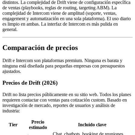
distintos. La complejidad de Drift viene de configuración específica
de ventas (playbooks, reglas de routing, targeting ABM). La
complejidad de Intercom viene de amplitud (soporte, ventas,
engagement y automatización en una sola plataforma). El uso diario
es limpio en ambas. La interfaz de Intercom es más pulida en
general.
Comparación de precios
Drift e Intercom son plataformas premium. Ninguna es barata y
ninguna está diseñada para pequeñas empresas con presupuestos
ajustados.
Precios de Drift (2026)
Drift no lista precios públicamente en su sitio web. Todos los planes
requieren contactar con ventas para cotización custom. Basado en
investigación de mercado, reportes de usuarios y análisis de
industria:
Precio
Tier
Incluido clave
estimado
Chat, chatbots, booking de reuniones,