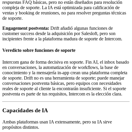
respuestas FAQ básicas, pero no están diseñados para resolución
compleja de soporte. La IA está optimizada para calificación de
ventas y booking de reuniones, no para resolver preguntas técnicas
de soporte.
Engagement postventa:
Drift añadió algunas funciones de
customer success desde la adquisición por Salesloft, pero son
incipientes frente a la plataforma madura de soporte de Intercom.
Veredicto sobre funciones de soporte
Intercom gana de forma decisiva en soporte. Fin AI, el inbox basado
en conversaciones, la automatización de workflows, la base de
conocimiento y la mensajería in-app crean una plataforma completa
de soporte. Drift no es una herramienta de soporte; puede manejar
conversaciones postventa básicas, pero equipos con necesidades
reales de soporte al cliente la encontrarán insuficiente. Si el soporte
postventa es parte de tus requisitos, Intercom es la elección clara.
Capacidades de IA
Ambas plataformas usan IA extensamente, pero su IA sirve
propósitos distintos.