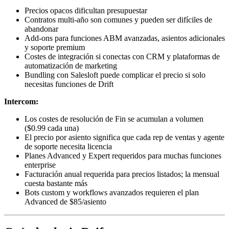
Precios opacos dificultan presupuestar
Contratos multi-año son comunes y pueden ser difíciles de
abandonar
Add-ons para funciones ABM avanzadas, asientos adicionales
y soporte premium
Costes de integración si conectas con CRM y plataformas de
automatización de marketing
Bundling con Salesloft puede complicar el precio si solo
necesitas funciones de Drift
Intercom:
Los costes de resolución de Fin se acumulan a volumen
($0.99 cada una)
El precio por asiento significa que cada rep de ventas y agente
de soporte necesita licencia
Planes Advanced y Expert requeridos para muchas funciones
enterprise
Facturación anual requerida para precios listados; la mensual
cuesta bastante más
Bots custom y workflows avanzados requieren el plan
Advanced de $85/asiento