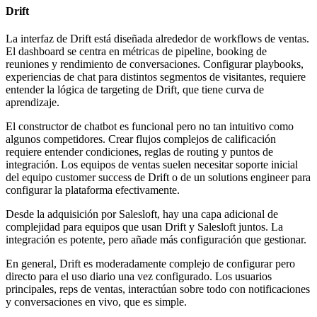
Drift
La interfaz de Drift está diseñada alrededor de workflows de ventas.
El dashboard se centra en métricas de pipeline, booking de
reuniones y rendimiento de conversaciones. Configurar playbooks,
experiencias de chat para distintos segmentos de visitantes, requiere
entender la lógica de targeting de Drift, que tiene curva de
aprendizaje.
El constructor de chatbot es funcional pero no tan intuitivo como
algunos competidores. Crear flujos complejos de calificación
requiere entender condiciones, reglas de routing y puntos de
integración. Los equipos de ventas suelen necesitar soporte inicial
del equipo customer success de Drift o de un solutions engineer para
configurar la plataforma efectivamente.
Desde la adquisición por Salesloft, hay una capa adicional de
complejidad para equipos que usan Drift y Salesloft juntos. La
integración es potente, pero añade más configuración que gestionar.
En general, Drift es moderadamente complejo de configurar pero
directo para el uso diario una vez configurado. Los usuarios
principales, reps de ventas, interactúan sobre todo con notificaciones
y conversaciones en vivo, que es simple.