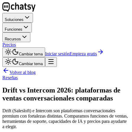
Soluciones
Funciones
Recursos
Precios
Iniciar sesión
Empieza gratis
Cambiar tema
Cambiar tema
Volver al blog
Reseñas
Drift vs Intercom 2026: plataformas de
ventas conversacionales comparadas
Drift (Salesloft) e Intercom son plataformas conversacionales
premium con fortalezas distintas. Comparamos funciones de ventas,
herramientas de soporte, capacidades de IA y precios para ayudarte
a elegir.