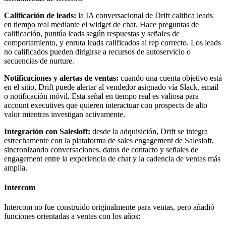
Calificación de leads:
la IA conversacional de Drift califica leads
en tiempo real mediante el widget de chat. Hace preguntas de
calificación, puntúa leads según respuestas y señales de
comportamiento, y enruta leads calificados al rep correcto. Los leads
no calificados pueden dirigirse a recursos de autoservicio o
secuencias de nurture.
Notificaciones y alertas de ventas:
cuando una cuenta objetivo está
en el sitio, Drift puede alertar al vendedor asignado vía Slack, email
o notificación móvil. Esta señal en tiempo real es valiosa para
account executives que quieren interactuar con prospects de alto
valor mientras investigan activamente.
Integración con Salesloft:
desde la adquisición, Drift se integra
estrechamente con la plataforma de sales engagement de Salesloft,
sincronizando conversaciones, datos de contacto y señales de
engagement entre la experiencia de chat y la cadencia de ventas más
amplia.
Intercom
Intercom no fue construido originalmente para ventas, pero añadió
funciones orientadas a ventas con los años: