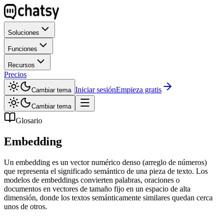
Soluciones
Funciones
Recursos
Precios
Iniciar sesión
Empieza gratis
Cambiar tema
Cambiar tema
Glosario
Embedding
Un embedding es un vector numérico denso (arreglo de números)
que representa el significado semántico de una pieza de texto. Los
modelos de embeddings convierten palabras, oraciones o
documentos en vectores de tamaño fijo en un espacio de alta
dimensión, donde los textos semánticamente similares quedan cerca
unos de otros.