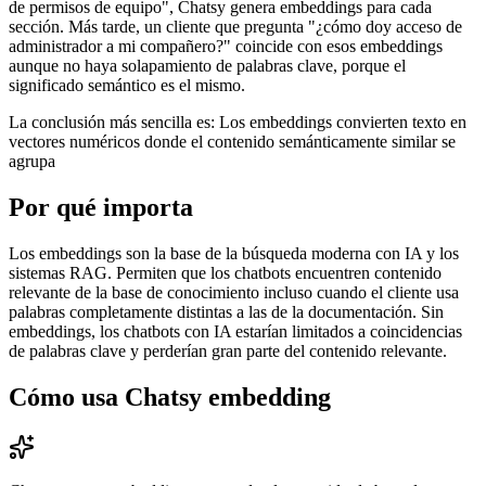
de permisos de equipo", Chatsy genera embeddings para cada
sección. Más tarde, un cliente que pregunta "¿cómo doy acceso de
administrador a mi compañero?" coincide con esos embeddings
aunque no haya solapamiento de palabras clave, porque el
significado semántico es el mismo.
La conclusión más sencilla es: Los embeddings convierten texto en
vectores numéricos donde el contenido semánticamente similar se
agrupa
Por qué importa
Los embeddings son la base de la búsqueda moderna con IA y los
sistemas RAG. Permiten que los chatbots encuentren contenido
relevante de la base de conocimiento incluso cuando el cliente usa
palabras completamente distintas a las de la documentación. Sin
embeddings, los chatbots con IA estarían limitados a coincidencias
de palabras clave y perderían gran parte del contenido relevante.
Cómo usa Chatsy
embedding