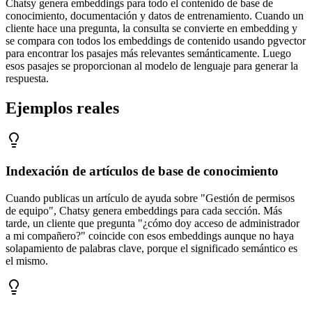
Chatsy genera embeddings para todo el contenido de base de
conocimiento, documentación y datos de entrenamiento. Cuando un
cliente hace una pregunta, la consulta se convierte en embedding y
se compara con todos los embeddings de contenido usando pgvector
para encontrar los pasajes más relevantes semánticamente. Luego
esos pasajes se proporcionan al modelo de lenguaje para generar la
respuesta.
Ejemplos reales
Indexación de artículos de base de conocimiento
Cuando publicas un artículo de ayuda sobre "Gestión de permisos
de equipo", Chatsy genera embeddings para cada sección. Más
tarde, un cliente que pregunta "¿cómo doy acceso de administrador
a mi compañero?" coincide con esos embeddings aunque no haya
solapamiento de palabras clave, porque el significado semántico es
el mismo.