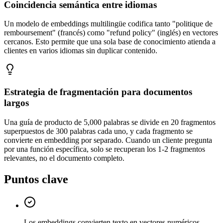
Coincidencia semántica entre idiomas
Un modelo de embeddings multilingüe codifica tanto "politique de
remboursement" (francés) como "refund policy" (inglés) en vectores
cercanos. Esto permite que una sola base de conocimiento atienda a
clientes en varios idiomas sin duplicar contenido.
Estrategia de fragmentación para documentos
largos
Una guía de producto de 5,000 palabras se divide en 20 fragmentos
superpuestos de 300 palabras cada uno, y cada fragmento se
convierte en embedding por separado. Cuando un cliente pregunta
por una función específica, solo se recuperan los 1-2 fragmentos
relevantes, no el documento completo.
Puntos clave
Los embeddings convierten texto en vectores numéricos