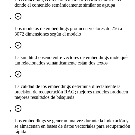
donde el contenido semánticamente similar se agrupa
Los modelos de embeddings producen vectores de 256 a
3072 dimensiones según el modelo
La similitud coseno entre vectores de embeddings mide qué
tan relacionados semánticamente están dos textos
La calidad de los embeddings determina directamente la
precisión de recuperación RAG; mejores modelos producen
mejores resultados de búsqueda
Los embeddings se generan una vez durante la indexación y
se almacenan en bases de datos vectoriales para recuperación
rápida