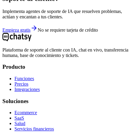
Implementa agentes de soporte de IA que resuelven problemas,
actúan y encantan a tus clientes.
Empieza gratis
No se requiere tarjeta de crédito
Plataforma de soporte al cliente con IA, chat en vivo, transferencia
humana, base de conocimiento y tickets.
Producto
Funciones
Precios
Integraciones
Soluciones
Ecommerce
SaaS
Salud
Servicios financieros