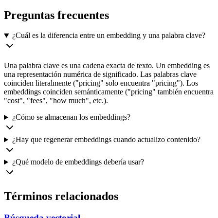
Preguntas frecuentes
¿Cuál es la diferencia entre un embedding y una palabra clave?
Una palabra clave es una cadena exacta de texto. Un embedding es
una representación numérica de significado. Las palabras clave
coinciden literalmente ("pricing" solo encuentra "pricing"). Los
embeddings coinciden semánticamente ("pricing" también encuentra
"cost", "fees", "how much", etc.).
¿Cómo se almacenan los embeddings?
¿Hay que regenerar embeddings cuando actualizo contenido?
¿Qué modelo de embeddings debería usar?
Términos relacionados
Búsqueda vectorial