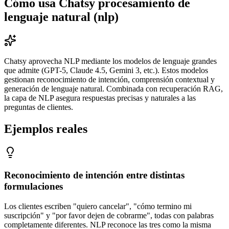
Cómo usa Chatsy
procesamiento de
lenguaje natural (nlp)
Chatsy aprovecha NLP mediante los modelos de lenguaje grandes
que admite (GPT-5, Claude 4.5, Gemini 3, etc.). Estos modelos
gestionan reconocimiento de intención, comprensión contextual y
generación de lenguaje natural. Combinada con recuperación RAG,
la capa de NLP asegura respuestas precisas y naturales a las
preguntas de clientes.
Ejemplos reales
Reconocimiento de intención entre distintas
formulaciones
Los clientes escriben "quiero cancelar", "cómo termino mi
suscripción" y "por favor dejen de cobrarme", todas con palabras
completamente diferentes. NLP reconoce las tres como la misma