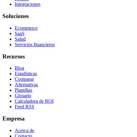
Integraciones
Soluciones
Ecommerce
SaaS
Salud
Servicios financieros
Recursos
Blog
Estadísticas
Comparar
Alternativas
Plantillas
Glosario
Calculadora de ROI
Feed RSS
Empresa
Acerca de
Contacto