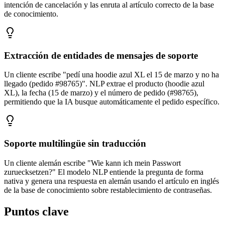
intención de cancelación y las enruta al artículo correcto de la base
de conocimiento.
Extracción de entidades de mensajes de soporte
Un cliente escribe "pedí una hoodie azul XL el 15 de marzo y no ha
llegado (pedido #98765)". NLP extrae el producto (hoodie azul
XL), la fecha (15 de marzo) y el número de pedido (#98765),
permitiendo que la IA busque automáticamente el pedido específico.
Soporte multilingüe sin traducción
Un cliente alemán escribe "Wie kann ich mein Passwort
zuruecksetzen?" El modelo NLP entiende la pregunta de forma
nativa y genera una respuesta en alemán usando el artículo en inglés
de la base de conocimiento sobre restablecimiento de contraseñas.
Puntos clave