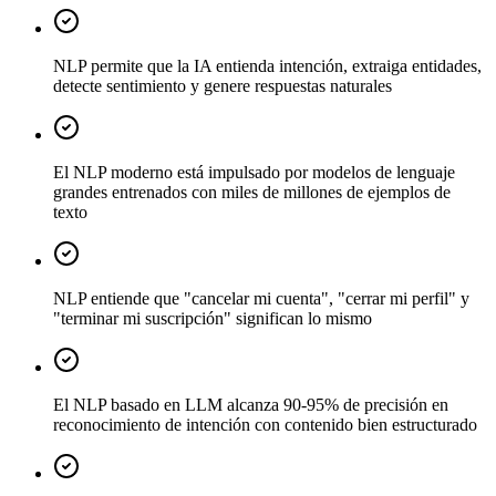
NLP permite que la IA entienda intención, extraiga entidades,
detecte sentimiento y genere respuestas naturales
El NLP moderno está impulsado por modelos de lenguaje
grandes entrenados con miles de millones de ejemplos de
texto
NLP entiende que "cancelar mi cuenta", "cerrar mi perfil" y
"terminar mi suscripción" significan lo mismo
El NLP basado en LLM alcanza 90-95% de precisión en
reconocimiento de intención con contenido bien estructurado