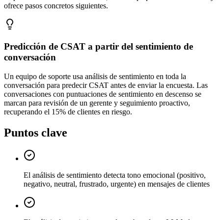
ofrece pasos concretos siguientes.
Predicción de CSAT a partir del sentimiento de
conversación
Un equipo de soporte usa análisis de sentimiento en toda la
conversación para predecir CSAT antes de enviar la encuesta. Las
conversaciones con puntuaciones de sentimiento en descenso se
marcan para revisión de un gerente y seguimiento proactivo,
recuperando el 15% de clientes en riesgo.
Puntos clave
El análisis de sentimiento detecta tono emocional (positivo,
negativo, neutral, frustrado, urgente) en mensajes de clientes