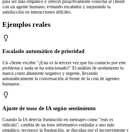
para ser más empático y ofrecer proactivamente conectar al cliente
con un agente humano, evitando escalados y mejorando la
satisfacción en interacciones difíciles.
Ejemplos reales
Escalado automático de prioridad
Un cliente escribe "¡Esta es la tercera vez que los contacto por este
problema y nada se ha solucionado!" El análisis de sentimiento lo
marca como altamente negativo y urgente, llevando
automáticamente la conversación al frente de la cola de agentes
humanos.
Ajuste de tono de IA según sentimiento
Cuando la IA detecta frustración en mensajes como "esto es
ridículo", cambia de un tono informativo estándar a uno más
empático: reconoce la frustración, se disculpa por el inconveniente y