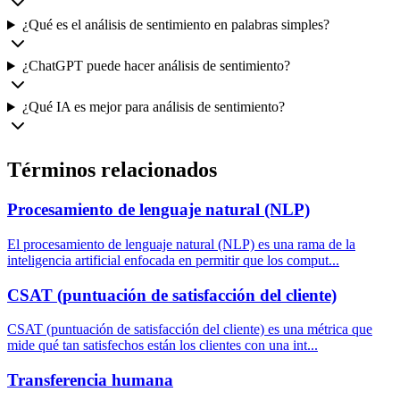
¿Qué es el análisis de sentimiento en palabras simples?
¿ChatGPT puede hacer análisis de sentimiento?
¿Qué IA es mejor para análisis de sentimiento?
Términos relacionados
Procesamiento de lenguaje natural (NLP)
El procesamiento de lenguaje natural (NLP) es una rama de la
inteligencia artificial enfocada en permitir que los comput
...
CSAT (puntuación de satisfacción del cliente)
CSAT (puntuación de satisfacción del cliente) es una métrica que
mide qué tan satisfechos están los clientes con una int
...
Transferencia humana