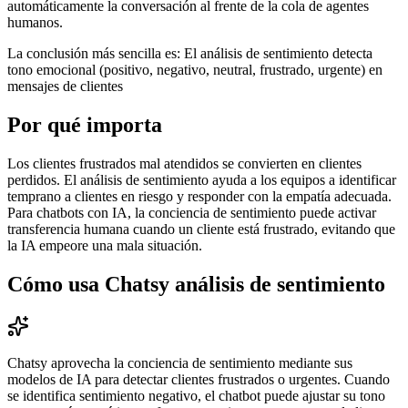
automáticamente la conversación al frente de la cola de agentes
humanos.
La conclusión más sencilla es: El análisis de sentimiento detecta
tono emocional (positivo, negativo, neutral, frustrado, urgente) en
mensajes de clientes
Por qué importa
Los clientes frustrados mal atendidos se convierten en clientes
perdidos. El análisis de sentimiento ayuda a los equipos a identificar
temprano a clientes en riesgo y responder con la empatía adecuada.
Para chatbots con IA, la conciencia de sentimiento puede activar
transferencia humana cuando un cliente está frustrado, evitando que
la IA empeore una mala situación.
Cómo usa Chatsy
análisis de sentimiento
Chatsy aprovecha la conciencia de sentimiento mediante sus
modelos de IA para detectar clientes frustrados o urgentes. Cuando
se identifica sentimiento negativo, el chatbot puede ajustar su tono