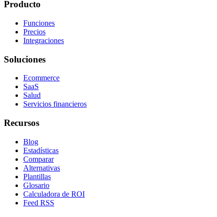
Producto
Funciones
Precios
Integraciones
Soluciones
Ecommerce
SaaS
Salud
Servicios financieros
Recursos
Blog
Estadísticas
Comparar
Alternativas
Plantillas
Glosario
Calculadora de ROI
Feed RSS