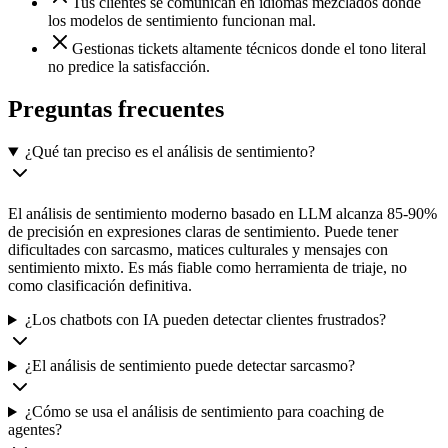
Tus clientes se comunican en idiomas mezclados donde
los modelos de sentimiento funcionan mal.
Gestionas tickets altamente técnicos donde el tono literal
no predice la satisfacción.
Preguntas frecuentes
¿Qué tan preciso es el análisis de sentimiento?
El análisis de sentimiento moderno basado en LLM alcanza 85-90%
de precisión en expresiones claras de sentimiento. Puede tener
dificultades con sarcasmo, matices culturales y mensajes con
sentimiento mixto. Es más fiable como herramienta de triaje, no
como clasificación definitiva.
¿Los chatbots con IA pueden detectar clientes frustrados?
¿El análisis de sentimiento puede detectar sarcasmo?
¿Cómo se usa el análisis de sentimiento para coaching de
agentes?