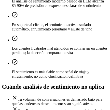
El análisis de sentimiento moderno basado en LLM alcanza
85-90% de precisión en expresiones claras de sentimiento
En soporte al cliente, el sentimiento activa escalado
automático, enrutamiento prioritario y ajuste de tono
Los clientes frustrados mal atendidos se convierten en clientes
perdidos; la detección temprana lo evita
El sentimiento es más fiable como señal de triaje y
enrutamiento, no como clasificación definitiva
Cuándo
análisis de sentimiento
no aplica
Tu volumen de conversaciones es demasiado bajo para
que las tendencias de sentimiento sean significativas.