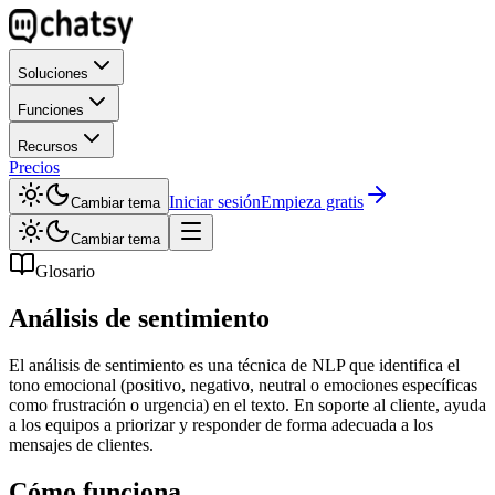
Soluciones
Funciones
Recursos
Precios
Iniciar sesión
Empieza gratis
Cambiar tema
Cambiar tema
Glosario
Análisis de sentimiento
El análisis de sentimiento es una técnica de NLP que identifica el
tono emocional (positivo, negativo, neutral o emociones específicas
como frustración o urgencia) en el texto. En soporte al cliente, ayuda
a los equipos a priorizar y responder de forma adecuada a los
mensajes de clientes.
Cómo funciona