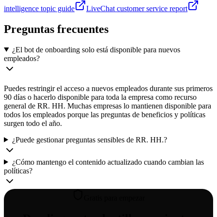
intelligence topic guide
LiveChat customer service report
Preguntas frecuentes
¿El bot de onboarding solo está disponible para nuevos
empleados?
Puedes restringir el acceso a nuevos empleados durante sus primeros
90 días o hacerlo disponible para toda la empresa como recurso
general de RR. HH. Muchas empresas lo mantienen disponible para
todos los empleados porque las preguntas de beneficios y políticas
surgen todo el año.
¿Puede gestionar preguntas sensibles de RR. HH.?
¿Cómo mantengo el contenido actualizado cuando cambian las
políticas?
Gratis para empezar