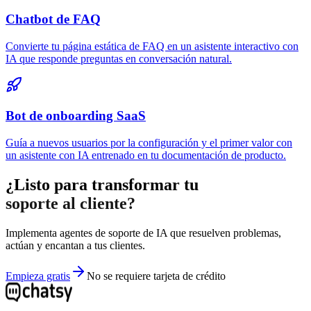
Chatbot de FAQ
Convierte tu página estática de FAQ en un asistente interactivo con
IA que responde preguntas en conversación natural.
Bot de onboarding SaaS
Guía a nuevos usuarios por la configuración y el primer valor con
un asistente con IA entrenado en tu documentación de producto.
¿Listo para transformar tu
soporte al cliente?
Implementa agentes de soporte de IA que resuelven problemas,
actúan y encantan a tus clientes.
Empieza gratis
No se requiere tarjeta de crédito