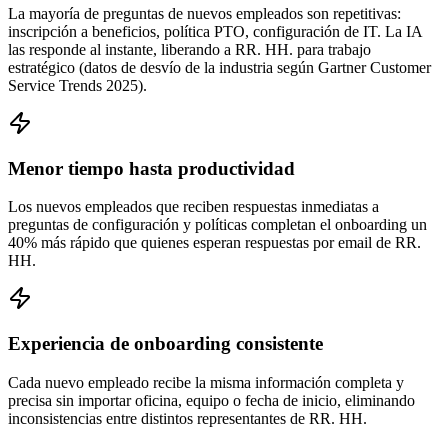
La mayoría de preguntas de nuevos empleados son repetitivas:
inscripción a beneficios, política PTO, configuración de IT. La IA
las responde al instante, liberando a RR. HH. para trabajo
estratégico (datos de desvío de la industria según Gartner Customer
Service Trends 2025).
Menor tiempo hasta productividad
Los nuevos empleados que reciben respuestas inmediatas a
preguntas de configuración y políticas completan el onboarding un
40% más rápido que quienes esperan respuestas por email de RR.
HH.
Experiencia de onboarding consistente
Cada nuevo empleado recibe la misma información completa y
precisa sin importar oficina, equipo o fecha de inicio, eliminando
inconsistencias entre distintos representantes de RR. HH.