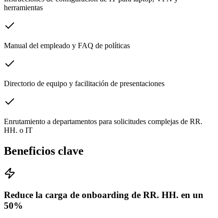
herramientas
Manual del empleado y FAQ de políticas
Directorio de equipo y facilitación de presentaciones
Enrutamiento a departamentos para solicitudes complejas de RR.
HH. o IT
Beneficios clave
Reduce la carga de onboarding de RR. HH. en un
50%