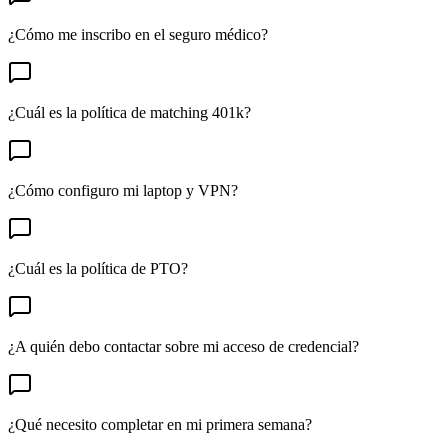
¿Cómo me inscribo en el seguro médico?
¿Cuál es la política de matching 401k?
¿Cómo configuro mi laptop y VPN?
¿Cuál es la política de PTO?
¿A quién debo contactar sobre mi acceso de credencial?
¿Qué necesito completar en mi primera semana?