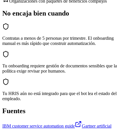
Organizaciones con paquetes de beneficios complejos
No encaja bien cuando
Contratas a menos de 5 personas por trimestre. El onboarding
manual es más rápido que construir automatización.
Tu onboarding requiere gestión de documentos sensibles que la
política exige revisar por humanos.
Tu HRIS aún no está integrado para que el bot lea el estado del
empleado.
Fuentes
IBM customer service automation guide
Gartner artificial