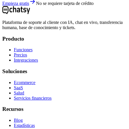
Empieza gratis
No se requiere tarjeta de crédito
Plataforma de soporte al cliente con IA, chat en vivo, transferencia
humana, base de conocimiento y tickets.
Producto
Funciones
Precios
Integraciones
Soluciones
Ecommerce
SaaS
Salud
Servicios financieros
Recursos
Blog
Estadísticas