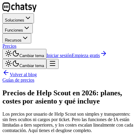
Soluciones
Funciones
Recursos
Precios
Iniciar sesión
Empieza gratis
Cambiar tema
Cambiar tema
Volver al blog
Guías de precios
Precios de Help Scout en 2026: planes,
costes por asiento y qué incluye
Los precios por usuario de Help Scout son simples y transparentes:
sin fees ocultos ni cargos por ticket. Pero las funciones de IA están
limitadas a tiers superiores, y los costes escalan linealmente con cada
contratación. Aquí tienes el desglose completo.