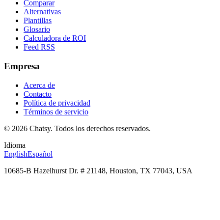
Comparar
Alternativas
Plantillas
Glosario
Calculadora de ROI
Feed RSS
Empresa
Acerca de
Contacto
Política de privacidad
Términos de servicio
© 2026 Chatsy.
Todos los derechos reservados.
Idioma
English
Español
10685-B Hazelhurst Dr. # 21148, Houston, TX 77043, USA