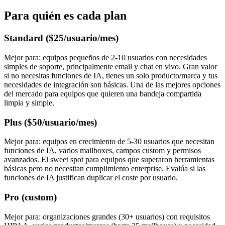
Para quién es cada plan
Standard ($25/usuario/mes)
Mejor para: equipos pequeños de 2-10 usuarios con necesidades
simples de soporte, principalmente email y chat en vivo. Gran valor
si no necesitas funciones de IA, tienes un solo producto/marca y tus
necesidades de integración son básicas. Una de las mejores opciones
del mercado para equipos que quieren una bandeja compartida
limpia y simple.
Plus ($50/usuario/mes)
Mejor para: equipos en crecimiento de 5-30 usuarios que necesitan
funciones de IA, varios mailboxes, campos custom y permisos
avanzados. El sweet spot para equipos que superaron herramientas
básicas pero no necesitan cumplimiento enterprise. Evalúa si las
funciones de IA justifican duplicar el coste por usuario.
Pro (custom)
Mejor para: organizaciones grandes (30+ usuarios) con requisitos