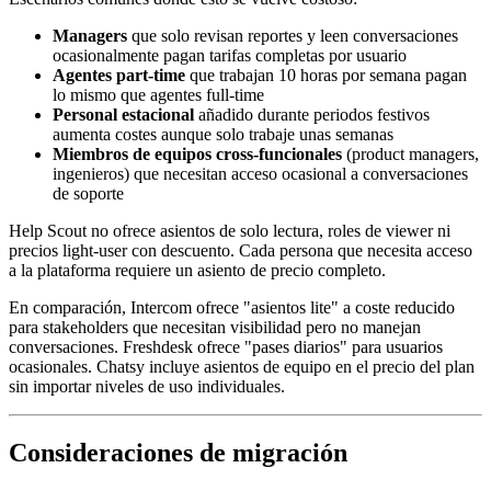
Managers
que solo revisan reportes y leen conversaciones
ocasionalmente pagan tarifas completas por usuario
Agentes part-time
que trabajan 10 horas por semana pagan
lo mismo que agentes full-time
Personal estacional
añadido durante periodos festivos
aumenta costes aunque solo trabaje unas semanas
Miembros de equipos cross-funcionales
(product managers,
ingenieros) que necesitan acceso ocasional a conversaciones
de soporte
Help Scout no ofrece asientos de solo lectura, roles de viewer ni
precios light-user con descuento. Cada persona que necesita acceso
a la plataforma requiere un asiento de precio completo.
En comparación, Intercom ofrece "asientos lite" a coste reducido
para stakeholders que necesitan visibilidad pero no manejan
conversaciones. Freshdesk ofrece "pases diarios" para usuarios
ocasionales. Chatsy incluye asientos de equipo en el precio del plan
sin importar niveles de uso individuales.
Consideraciones de migración