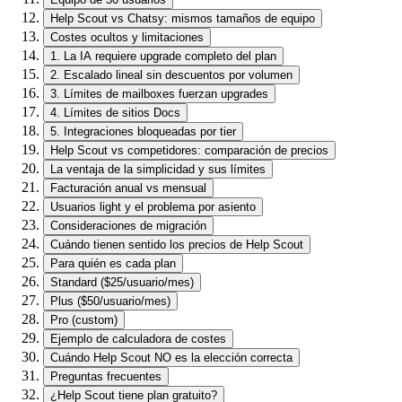
Help Scout vs Chatsy: mismos tamaños de equipo
Costes ocultos y limitaciones
1. La IA requiere upgrade completo del plan
2. Escalado lineal sin descuentos por volumen
3. Límites de mailboxes fuerzan upgrades
4. Límites de sitios Docs
5. Integraciones bloqueadas por tier
Help Scout vs competidores: comparación de precios
La ventaja de la simplicidad y sus límites
Facturación anual vs mensual
Usuarios light y el problema por asiento
Consideraciones de migración
Cuándo tienen sentido los precios de Help Scout
Para quién es cada plan
Standard ($25/usuario/mes)
Plus ($50/usuario/mes)
Pro (custom)
Ejemplo de calculadora de costes
Cuándo Help Scout NO es la elección correcta
Preguntas frecuentes
¿Help Scout tiene plan gratuito?