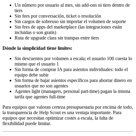
Un número por usuario al mes, sin add-ons ni tiers dentro de
tiers
Sin fees por conversación, ticket o resolución
Sin cargos de sobreuso sin importar el volumen de soporte
Sin fees de apps del marketplace (las integraciones están
incluidas o son gratis)
Ruta de upgrade clara sin trampas entre tiers
Dónde la simplicidad tiene límites:
Sin descuentos por volumen a escala; el usuario 100 cuesta lo
mismo que el usuario 1
Sin forma de comprar IA para asientos individuales: todo el
equipo debe subir
Sin forma de bajar asientos específicos para ahorrar dinero en
usuarios que no son agentes
Agentes light (managers, personal part-time) pagan la misma
tarifa que agentes full-time
Para equipos que valoran certeza presupuestaria por encima de todo,
la transparencia de Help Scout es una ventaja importante. Para
equipos que necesitan optimizar costes a escala, la falta de
flexibilidad puede limitar.