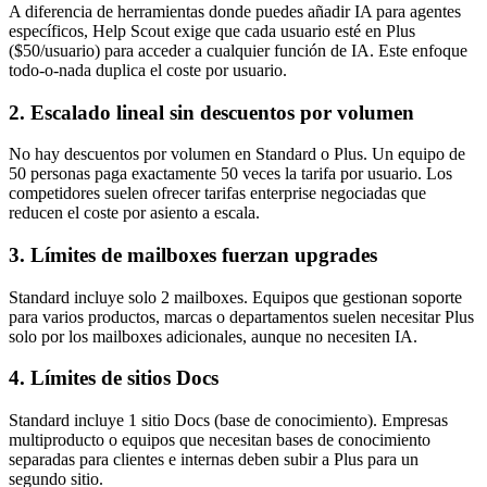
A diferencia de herramientas donde puedes añadir IA para agentes
específicos, Help Scout exige que cada usuario esté en Plus
($50/usuario) para acceder a cualquier función de IA. Este enfoque
todo-o-nada duplica el coste por usuario.
2. Escalado lineal sin descuentos por volumen
No hay descuentos por volumen en Standard o Plus. Un equipo de
50 personas paga exactamente 50 veces la tarifa por usuario. Los
competidores suelen ofrecer tarifas enterprise negociadas que
reducen el coste por asiento a escala.
3. Límites de mailboxes fuerzan upgrades
Standard incluye solo 2 mailboxes. Equipos que gestionan soporte
para varios productos, marcas o departamentos suelen necesitar Plus
solo por los mailboxes adicionales, aunque no necesiten IA.
4. Límites de sitios Docs
Standard incluye 1 sitio Docs (base de conocimiento). Empresas
multiproducto o equipos que necesitan bases de conocimiento
separadas para clientes e internas deben subir a Plus para un
segundo sitio.