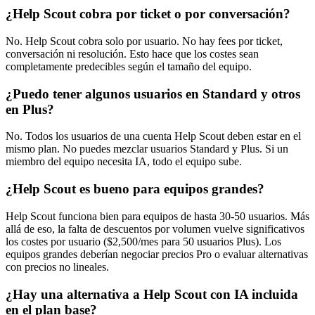
¿Help Scout cobra por ticket o por conversación?
No. Help Scout cobra solo por usuario. No hay fees por ticket,
conversación ni resolución. Esto hace que los costes sean
completamente predecibles según el tamaño del equipo.
¿Puedo tener algunos usuarios en Standard y otros
en Plus?
No. Todos los usuarios de una cuenta Help Scout deben estar en el
mismo plan. No puedes mezclar usuarios Standard y Plus. Si un
miembro del equipo necesita IA, todo el equipo sube.
¿Help Scout es bueno para equipos grandes?
Help Scout funciona bien para equipos de hasta 30-50 usuarios. Más
allá de eso, la falta de descuentos por volumen vuelve significativos
los costes por usuario ($2,500/mes para 50 usuarios Plus). Los
equipos grandes deberían negociar precios Pro o evaluar alternativas
con precios no lineales.
¿Hay una alternativa a Help Scout con IA incluida
en el plan base?